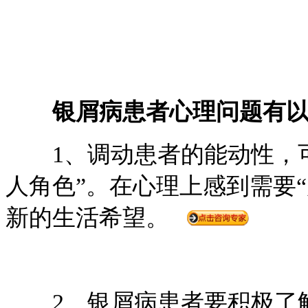
银屑病患者心理问题有
1、调动患者的能动性，可
人角色”。在心理上感到需要“
新的生活希望。
2、银屑病患者要积极了解