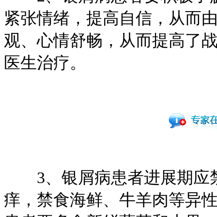
紧张情绪，提高自信，从而
观、心情舒畅，从而提高了
医生治疗。
3、银屑病患者进展期应禁
痒，禁食海鲜、牛羊肉等异