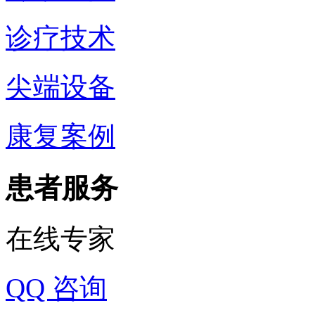
诊疗技术
尖端设备
康复案例
患者服务
在线专家
QQ 咨询