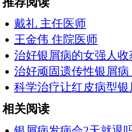
推荐阅读
戴礼 主任医师
王金伟 住院医师
治好银屑病的女强人收
治好顽固遗传性银屑病
科学治疗让红皮病型银
相关阅读
银屑病发病会2天就退