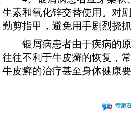
生素和氧化锌交替使用。对
勤剪指甲，避免用手剧烈挠
银屑病患者由于疾病的原因
往往不利于牛皮癣的恢复，
牛皮癣的治疗甚至身体健康