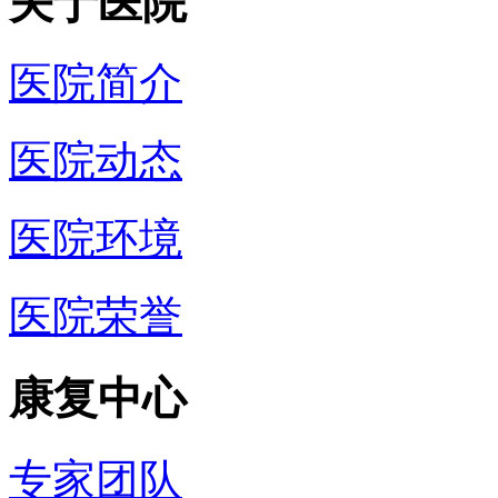
关于医院
医院简介
医院动态
医院环境
医院荣誉
康复中心
专家团队