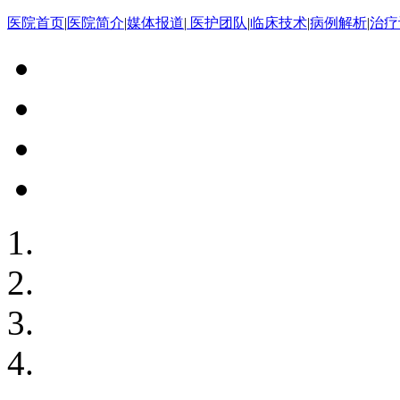
医院首页
|
医院简介
|
媒体报道
|
医护团队
|
临床技术
|
病例解析
|
治疗