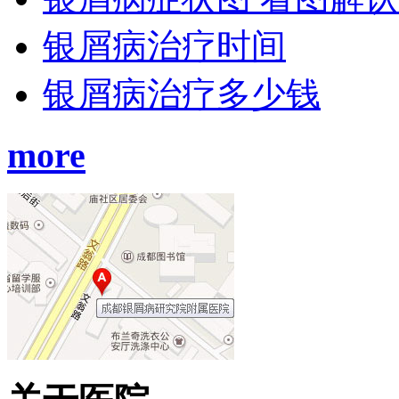
银屑病治疗时间
银屑病治疗多少钱
more