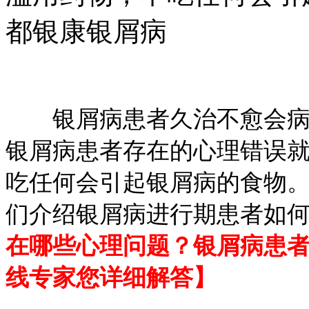
都银康银屑病
银屑病患者久治不愈会病急
银屑病患者存在的心理错误
吃任何会引起银屑病的食物
们介绍银屑病进行期患者如
在哪些心理问题？银屑病患
线专家您详细解答】