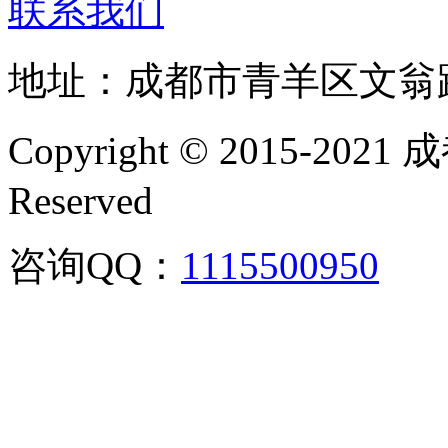
联系我们
地址：成都市青羊区文翁
Copyright © 2015-202
Reserved
咨询QQ：
1115500950
咨询