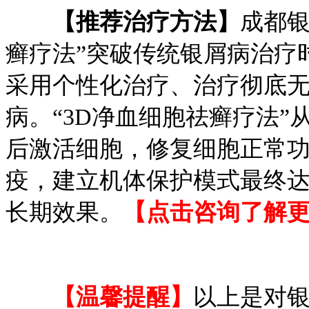
【推荐治疗方法】
成都银
癣疗法”突破传统银屑病治疗
采用个性化治疗、治疗彻底
病。“3D净血细胞祛癣疗法
后激活细胞，修复细胞正常
疫，建立机体保护模式最终
长期效果。
【点击咨询了解更
【温馨提醒】
以上是对