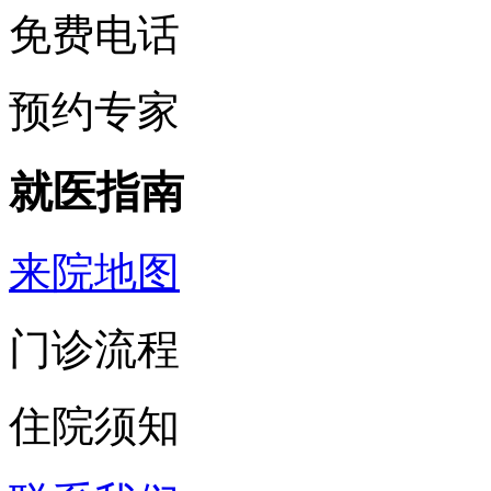
免费电话
预约专家
就医指南
来院地图
门诊流程
住院须知