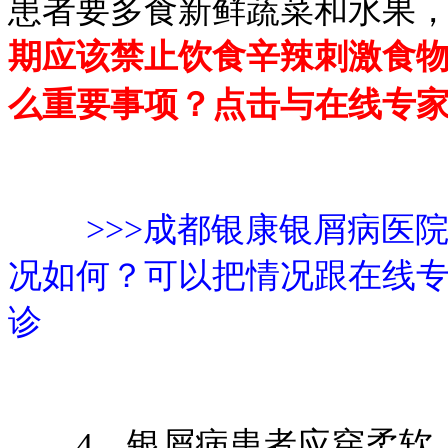
患者要多食新鲜蔬菜和水果
期应该禁止饮食辛辣刺激食
么重要事项？点击与在线专
>>>成都银康银屑病医
况如何？可以把情况跟在线
诊
4、银屑病患者应穿柔软、