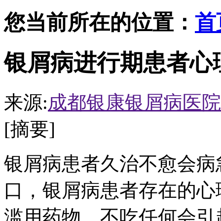
您当前所在的位置：
首
银屑病进行期患者心
来源:
成都银康银屑病医院
[摘要]
银屑病患者久治不愈会病
口，银屑病患者存在的心
滥用药物，不吃任何会引