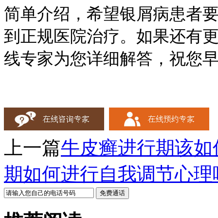
简单介绍，希望银屑病患者
到正规医院治疗。如果还有
线专家为您详细解答，祝您
上一篇
牛皮癣进行期该如
期如何进行自我调节心理