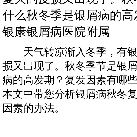
什么秋冬季是银屑病的高
银康银屑病医院附属
天气转凉渐入冬季，有银屑
损又出现了。秋冬季节是银
病的高发期？复发因素有哪
本文中带您分析银屑病秋冬
因素的办法。