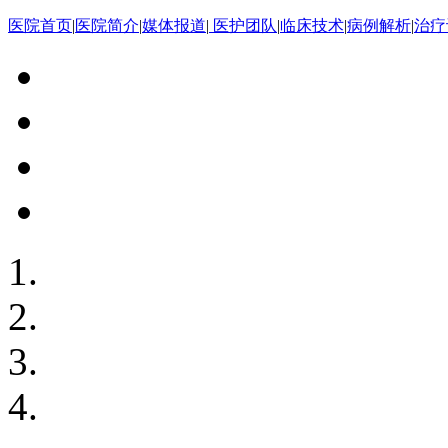
医院首页
|
医院简介
|
媒体报道
|
医护团队
|
临床技术
|
病例解析
|
治疗