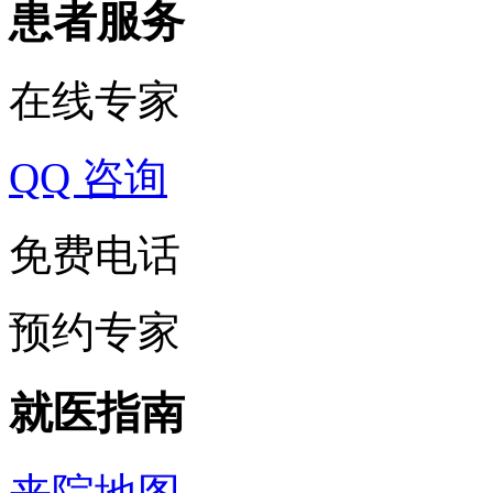
患者服务
在线专家
QQ 咨询
免费电话
预约专家
就医指南