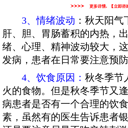
3、情绪波动
：秋天阳气
肝、胆、胃肠蓄积的内热，
绪、心理、精神波动较大，
发病，患者在日常要注意预
4、饮食原因：
秋冬季节
火的食物。但是秋冬季节又
病患者是否有一个合理的饮
素，虽然有的医生告诉患者