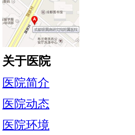
关于医院
医院简介
医院动态
医院环境