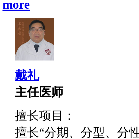
more
戴礼
主任医师
擅长项目：
擅长“分期、分型、分性”