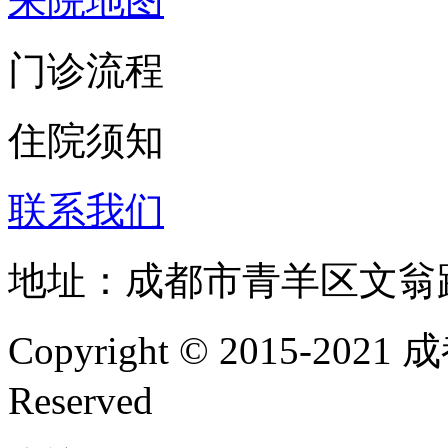
来院地图
门诊流程
住院须知
联系我们
地址：成都市青羊区文翁
Copyright © 2015-202
Reserved