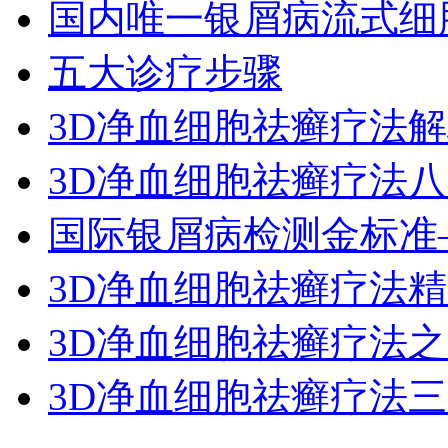
国内唯一银屑病流式细
五大诊疗步骤
3D净血细胞祛癣疗法
3D净血细胞祛癣疗法
国际银屑病检测金标准
3D净血细胞祛癣疗法
3D净血细胞祛癣疗法
3D净血细胞祛癣疗法