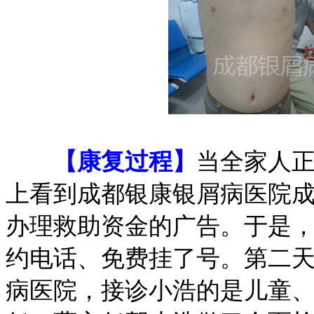
【康复过程】
当全家人
上看到成都银康银屑病医院
办理救助资金的广告。于是
约电话、免费挂了号。第二
病医院，接诊小浩的是儿童