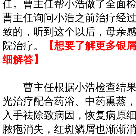
任。曹主任帮小浩做了全面
曹主任询问小浩之前治疗经
致的，听到这个以后，母亲
院治疗。
【想要了解更多银
细解答】
曹主任根据小浩检查结果，决定
光治疗配合药浴、中药熏蒸
入手祛除致病因，恢复病原
脓疱消失，红斑鳞屑也渐渐