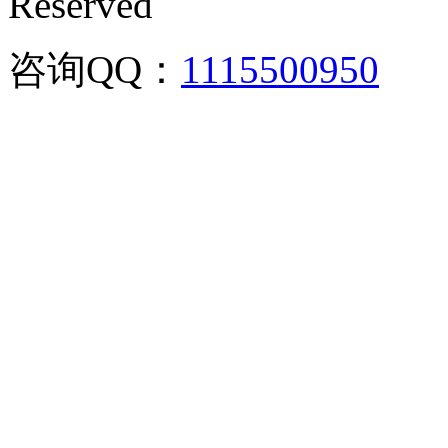
Reserved
咨询QQ：
1115500950
咨询