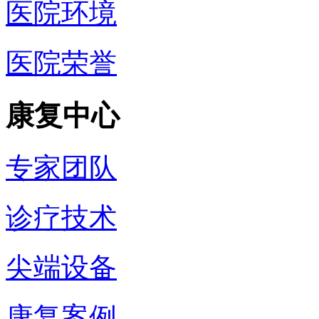
医院环境
医院荣誉
康复中心
专家团队
诊疗技术
尖端设备
康复案例