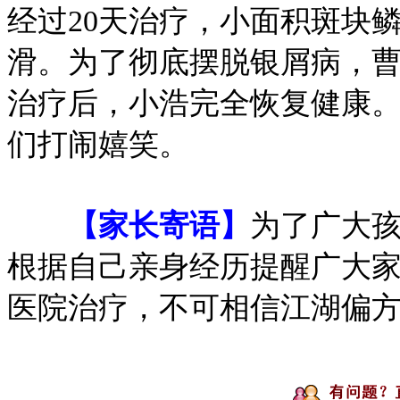
经过20天治疗，小面积斑块
滑。为了彻底摆脱银屑病，
治疗后，小浩完全恢复健康
们打闹嬉笑。
【家长寄语】
为了广大
根据自己亲身经历提醒广大
医院治疗，不可相信江湖偏