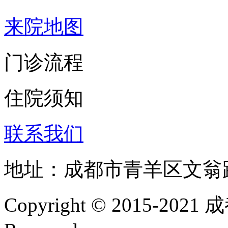
来院地图
门诊流程
住院须知
联系我们
地址：成都市青羊区文翁
Copyright © 2015-202