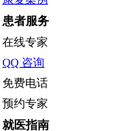
患者服务
在线专家
QQ 咨询
免费电话
预约专家
就医指南