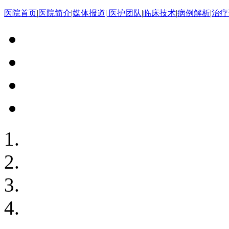
医院首页
|
医院简介
|
媒体报道
|
医护团队
|
临床技术
|
病例解析
|
治疗