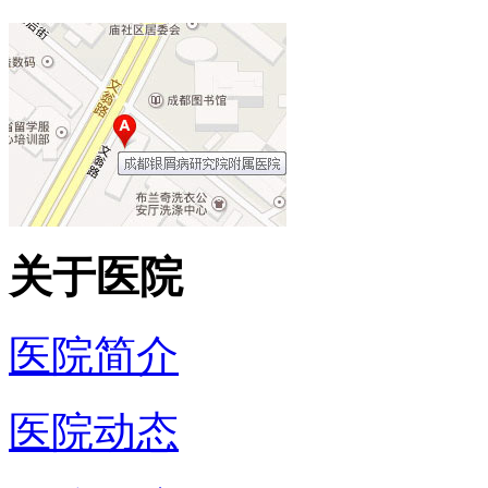
关于医院
医院简介
医院动态