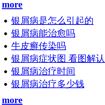
more
银屑病是怎么引起的
银屑病能治愈吗
牛皮癣传染吗
银屑病症状图 看图解
银屑病治疗时间
银屑病治疗多少钱
more