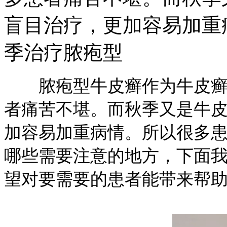
盲目治疗，更加容易加重
季治疗脓疱型
脓疱型牛皮癣作为牛皮癣类
者痛苦不堪。而秋季又是牛
加容易加重病情。所以很多
哪些需要注意的地方，下面
望对要需要的患者能带来帮