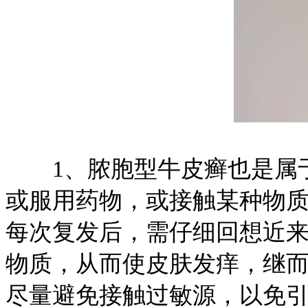
1、脓胞型牛皮癣也是属于
或服用药物，或接触某种物
每次复发后，需仔细回想近
物质，从而使皮肤发痒，继
尽量避免接触过敏源，以免