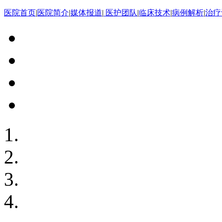
医院首页
|
医院简介
|
媒体报道
|
医护团队
|
临床技术
|
病例解析
|
治疗