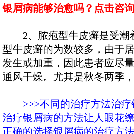
银屑病能够治愈吗？点击咨
2、脓疱型牛皮癣是受潮着
型牛皮癣的为数较多，由于
发生或加重，因此患者应尽
通风干燥。尤其是秋冬两季
>>>不同的治疗方法治
治疗银屑病的方法让人眼花
正确的选择银屑病的治疗方