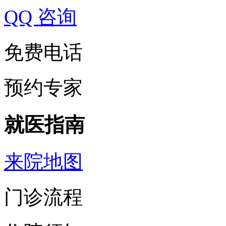
QQ 咨询
免费电话
预约专家
就医指南
来院地图
门诊流程