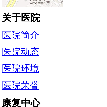
关于医院
医院简介
医院动态
医院环境
医院荣誉
康复中心