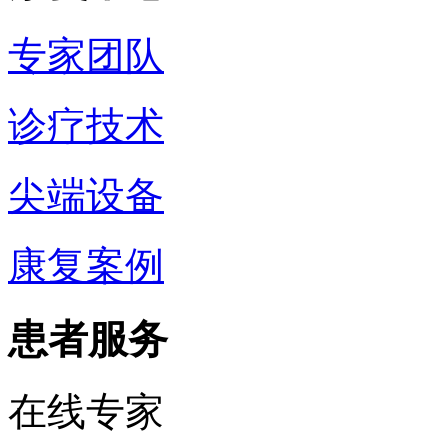
专家团队
诊疗技术
尖端设备
康复案例
患者服务
在线专家