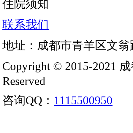
住院须知
联系我们
地址：成都市青羊区文翁
Copyright © 2015-202
Reserved
咨询QQ：
1115500950
咨询