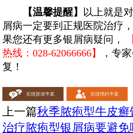
【温馨提醒】
以上就是
屑病一定要到正规医院治疗
果您还有更多银屑病疑问，
热线：028-62066666】
，专家
复！
上一篇
秋季脓疱型牛皮癣
治疗脓疱型银屑病要避免