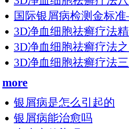
3D净血细胞祛癣疗法
国际银屑病检测金标准
3D净血细胞祛癣疗法
3D净血细胞祛癣疗法
3D净血细胞祛癣疗法
more
银屑病是怎么引起的
银屑病能治愈吗