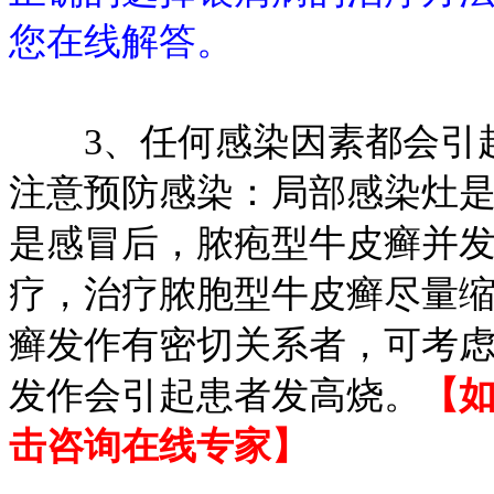
您在线解答。
3、任何感染因素都会引起
注意预防感染：局部感染灶
是感冒后，脓疱型牛皮癣并
疗，治疗脓胞型牛皮癣尽量
癣发作有密切关系者，可考
发作会引起患者发高烧。
【
击咨询在线专家】