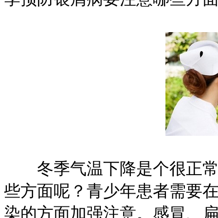
冬季气温下降是个很正常的
些方面呢？青少年患者需要
染的方面加强注意。感冒、