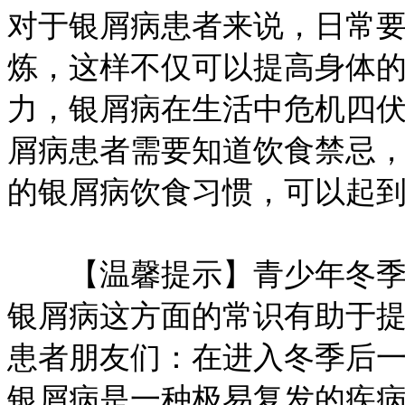
对于银屑病患者来说，日常
炼，这样不仅可以提高身体
力，银屑病在生活中危机四
屑病患者需要知道饮食禁忌
的银屑病饮食习惯，可以起
【温馨提示】青少年冬季预
银屑病这方面的常识有助于
患者朋友们：在进入冬季后
银屑病是一种极易复发的疾