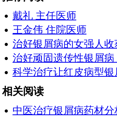
戴礼 主任医师
王金伟 住院医师
治好银屑病的女强人收
治好顽固遗传性银屑病
科学治疗让红皮病型银
相关阅读
中医治疗银屑病药材分