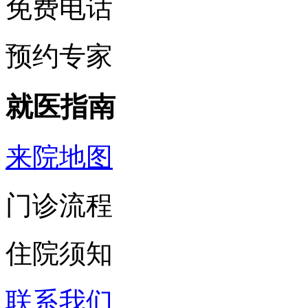
免费电话
预约专家
就医指南
来院地图
门诊流程
住院须知
联系我们