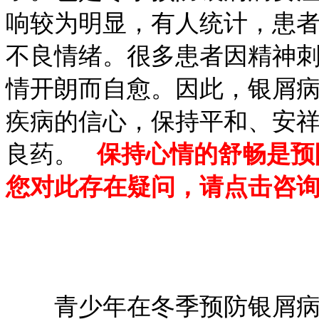
响较为明显，有人统计，患者
不良情绪。很多患者因精神
情开朗而自愈。因此，银屑
疾病的信心，保持平和、安
良药。
保持心情的舒畅是预
您对此存在疑问，请点击咨
青少年在冬季预防银屑病还