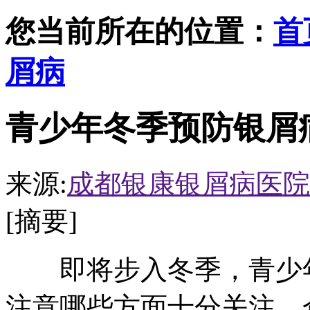
您当前所在的位置：
首
屑病
青少年冬季预防银屑
来源:
成都银康银屑病医院
[摘要]
即将步入冬季，青少年
注意哪些方面十分关注。