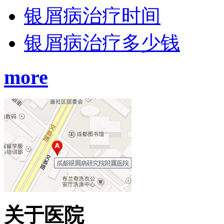
银屑病治疗时间
银屑病治疗多少钱
more
关于医院