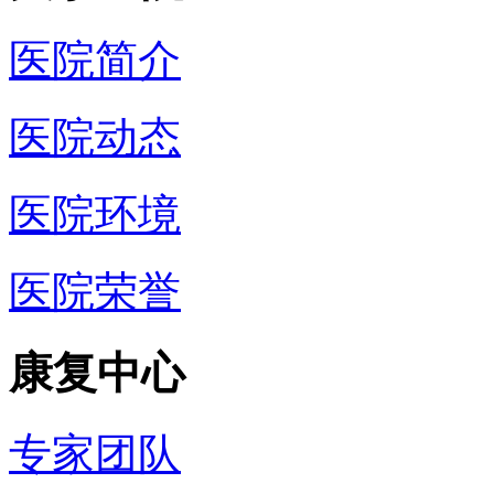
医院简介
医院动态
医院环境
医院荣誉
康复中心
专家团队