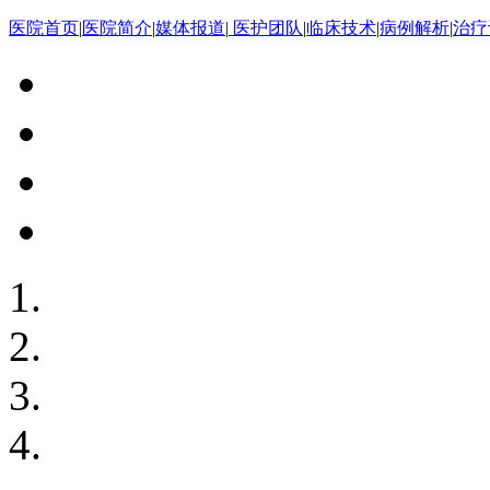
医院首页
|
医院简介
|
媒体报道
|
医护团队
|
临床技术
|
病例解析
|
治疗