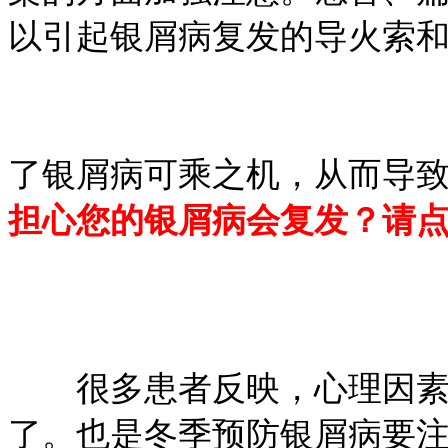
以引起银屑病复发的导火索
了银屑病可乘之机，从而导
担心您的银屑病会复发？请
很多患者反映，心理因素
了。也是冬季预防银屑病要