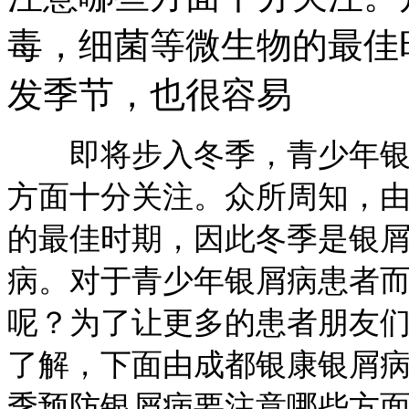
毒，细菌等微生物的最佳
发季节，也很容易
即将步入冬季，青少年银屑
方面十分关注。众所周知，
的最佳时期，因此冬季是银
病。对于青少年银屑病患者
呢？为了让更多的患者朋友
了解，下面由成都银康银屑
季预防银屑病要注意哪些方