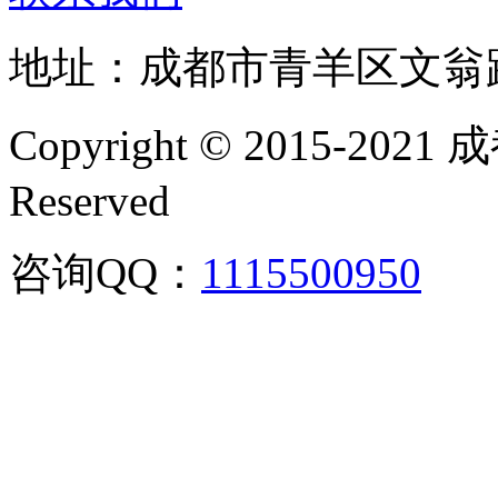
地址：成都市青羊区文翁
Copyright © 2015-202
Reserved
咨询QQ：
1115500950
咨询