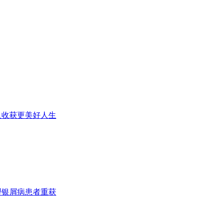
人收获更美好人生
型银屑病患者重获