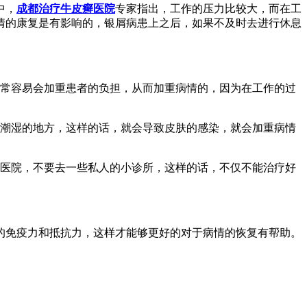
中，
成都治疗牛皮癣医院
专家指出，工作的压力比较大，而在工
情的康复是有影响的，银屑病患上之后，如果不及时去进行休息
非常容易会加重患者的负担，从而加重病情的，因为在工作的过
些潮湿的地方，这样的话，就会导致皮肤的感染，就会加重病情
的医院，不要去一些私人的小诊所，这样的话，不仅不能治疗好
的免疫力和抵抗力，这样才能够更好的对于病情的恢复有帮助。