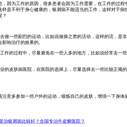
息，因为工作的原因，很多患者会因为工作需要，在工作的过程
这样是不利于身心健康的，银屑病不能适当的工作，这样对于病
呢？
要去做一些剧烈的运动，比如说做操之类的活动，这样的话，是
会影响治疗的效果的。
在工作的过程中，尽量避免在一些人多的地方，比如说经常去一
专业的皮肤病医院，在医院的选择上，尽量选择去一些比较正规
该注意多参加一些户外的运动，锻炼自己的皮肤，增强一下身体
里治银屑病比较好？全国专治牛皮癣医院？