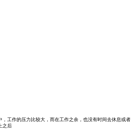
中，工作的压力比较大，而在工作之余，也没有时间去休息或者
上之后