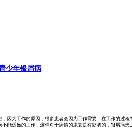
青少年银屑病
息，因为工作的原因，很多患者会因为工作需要，在工作的过程
病不能适当的工作，这样对于病情的康复是有影响的，银屑病患