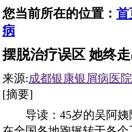
您当前所在的位置：
首
病
摆脱治疗误区 她终
来源:
成都银康银屑病医院
[摘要]
导读：45岁的吴阿姨
在全国各地跑辗转于各个