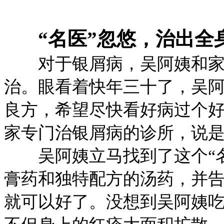
“名医”忽悠，治出全
对于银屑病，吴阿姨和家
治。眼看着快年三十了，吴
良方，希望尽快看好病过个
家专门治银屑病的诊所，说
吴阿姨立马找到了这个“名医
膏药和独特配方的汤药，并
就可以好了。没想到吴阿姨吃