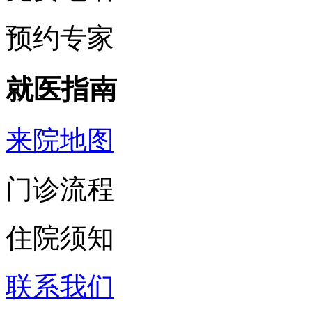
预约专家
就医指南
来院地图
门诊流程
住院须知
联系我们