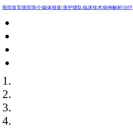
医院首页
|
医院简介
|
媒体报道
|
医护团队
|
临床技术
|
病例解析
|
治疗