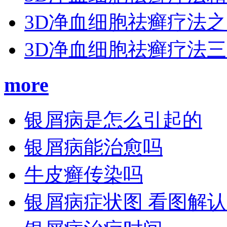
3D净血细胞祛癣疗法
3D净血细胞祛癣疗法
more
银屑病是怎么引起的
银屑病能治愈吗
牛皮癣传染吗
银屑病症状图 看图解