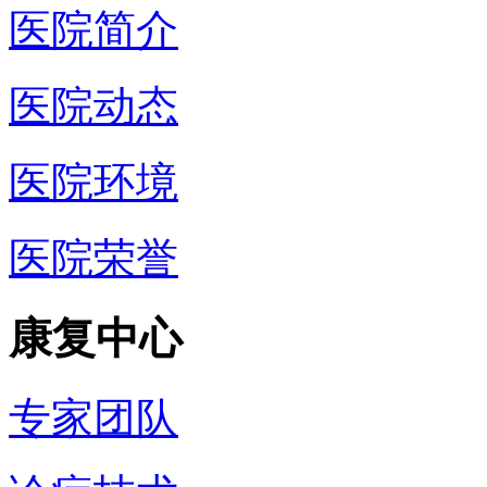
医院简介
医院动态
医院环境
医院荣誉
康复中心
专家团队