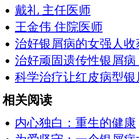
戴礼 主任医师
王金伟 住院医师
治好银屑病的女强人收
治好顽固遗传性银屑病
科学治疗让红皮病型银
相关阅读
内心独白：重生的健康