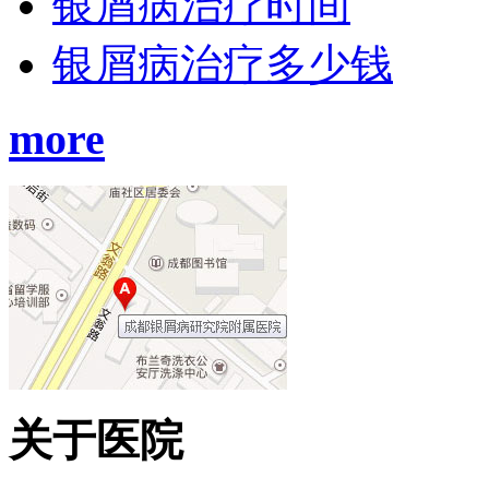
银屑病治疗时间
银屑病治疗多少钱
more
关于医院