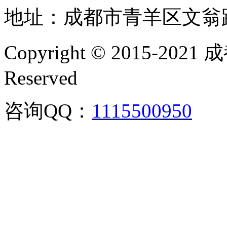
地址：成都市青羊区文翁
Copyright © 2015-202
Reserved
咨询QQ：
1115500950
咨询