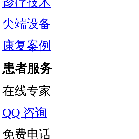
诊疗技术
尖端设备
康复案例
患者服务
在线专家
QQ 咨询
免费电话