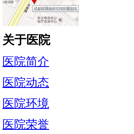
关于医院
医院简介
医院动态
医院环境
医院荣誉