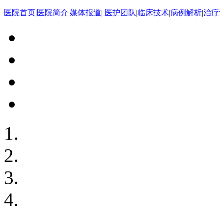
医院首页
|
医院简介
|
媒体报道
|
医护团队
|
临床技术
|
病例解析
|
治疗