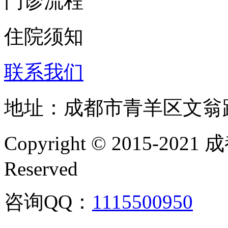
门诊流程
住院须知
联系我们
地址：成都市青羊区文翁
Copyright © 2015-202
Reserved
咨询QQ：
1115500950
咨询