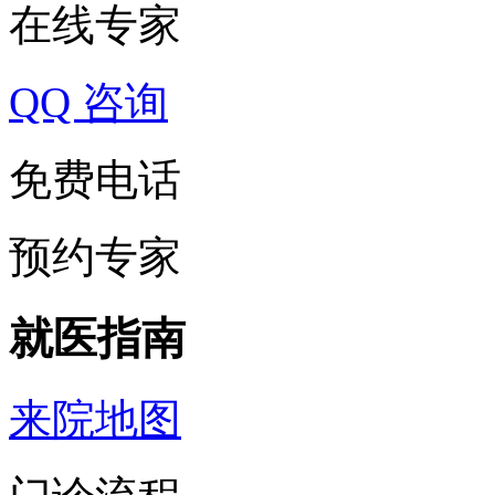
在线专家
QQ 咨询
免费电话
预约专家
就医指南
来院地图