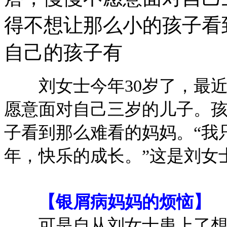
得不想让那么小的孩子看
自己的孩子有
刘女士今年30岁了，最近
愿意面对自己三岁的儿子。
子看到那么难看的妈妈。“我
年，快乐的成长。”这是刘女
【银屑病妈妈的烦恼】
可是自从刘女士患上了想甩