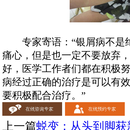
专家寄语：“银屑病不是绝
痛心，但是也一定不要放弃
好，医学工作者们都在积极
病经过正确的治疗是可以有
要积极配合治疗。”
上一篇
蜕变：从头到脚获