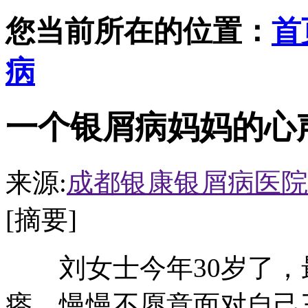
您当前所在的位置：
首
病
一个银屑病妈妈的心
来源:
成都银康银屑病医院
[摘要]
刘女士今年30岁了，
瘩，慢慢不愿意面对自己