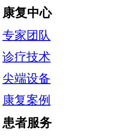
康复中心
专家团队
诊疗技术
尖端设备
康复案例
患者服务