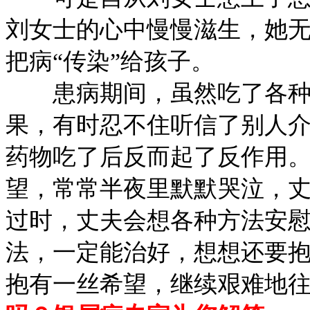
刘女士的心中慢慢滋生，她
把病“传染”给孩子。
患病期间，虽然吃了各种各
果，有时忍不住听信了别人
药物吃了后反而起了反作用
望，常常半夜里默默哭泣，
过时，丈夫会想各种方法安
法，一定能治好，想想还要
抱有一丝希望，继续艰难地