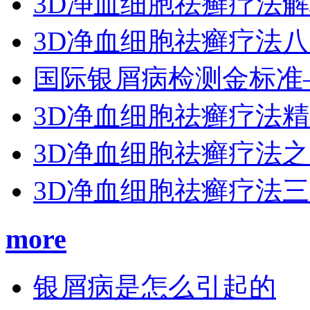
3D净血细胞祛癣疗法
3D净血细胞祛癣疗法
国际银屑病检测金标准
3D净血细胞祛癣疗法
3D净血细胞祛癣疗法
3D净血细胞祛癣疗法
more
银屑病是怎么引起的