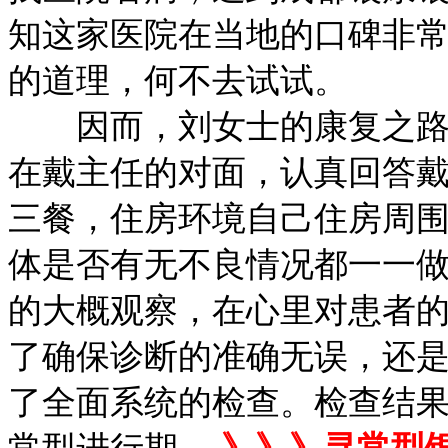
知这家医院在当地的口碑非
的道理，何不去试试。
因而，刘女士的康复之路就
在戴主任的对面，认真回答
三餐，住房环境自己住房周
体是否有无不良情况都一一
的大概观察，在心里对患者
了确保诊断的准确无误，还
了全面系统的检查。检查结