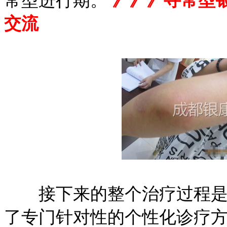
常型进行期。
》》》寻常型
交流
接下来的整个治疗过程是非
了专门针对性的个性化诊疗方案