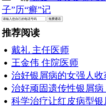
子”历“癣”记
推荐阅读
戴礼 主任医师
王金伟 住院医师
治好银屑病的女强人收
治好顽固遗传性银屑病
科学治疗让红皮病型银