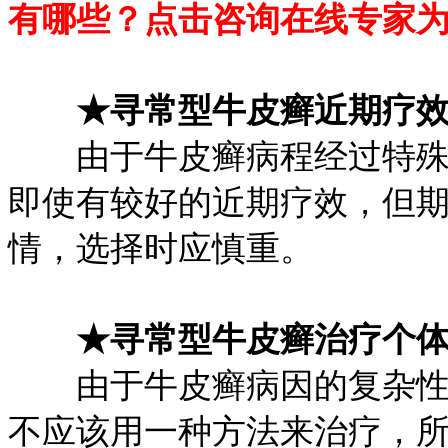
有哪些？点击咨询在线专家
★寻常型牛皮癣近期疗
由于牛皮癣病程经过特殊，
即使有较好的近期疗效，但
情，选择时应慎重。
★寻常型牛皮癣治疗个
由于牛皮癣病因的复杂性，
不应该用一种方法来治疗，