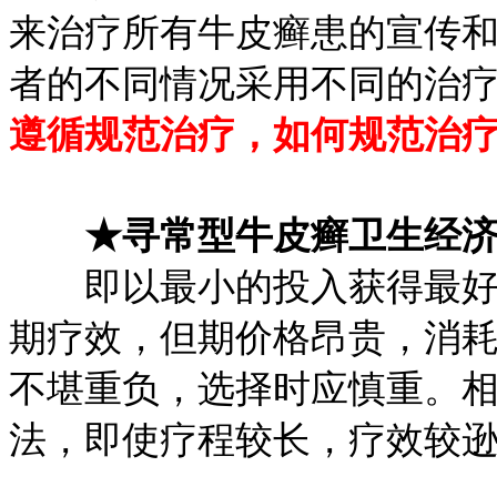
来治疗所有牛皮癣患的宣传
者的不同情况采用不同的治
遵循规范治疗，如何规范治
★寻常型牛皮癣卫生经
即以最小的投入获得最好效
期疗效，但期价格昂贵，消
不堪重负，选择时应慎重。
法，即使疗程较长，疗效较