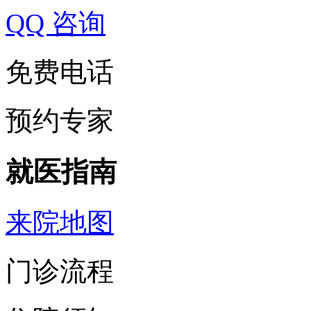
QQ 咨询
免费电话
预约专家
就医指南
来院地图
门诊流程