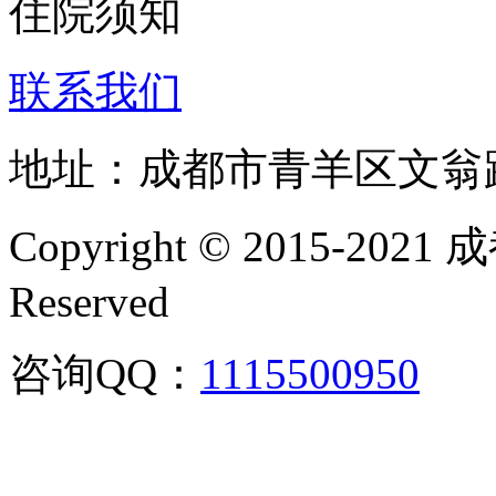
住院须知
联系我们
地址：成都市青羊区文翁
Copyright © 2015-202
Reserved
咨询QQ：
1115500950
咨询