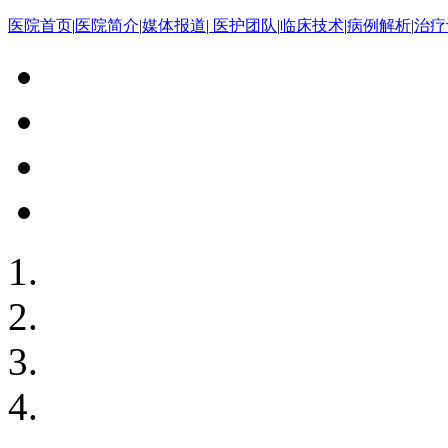
医院首页
|
医院简介
|
媒体报道
|
医护团队
|
临床技术
|
病例解析
|
治疗