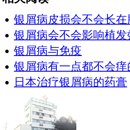
银屑病皮损会不会长在
银屑病会不会影响植发
银屑病与免疫
银屑病有一点都不会痒
日本治疗银屑病的药膏