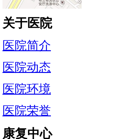
关于医院
医院简介
医院动态
医院环境
医院荣誉
康复中心