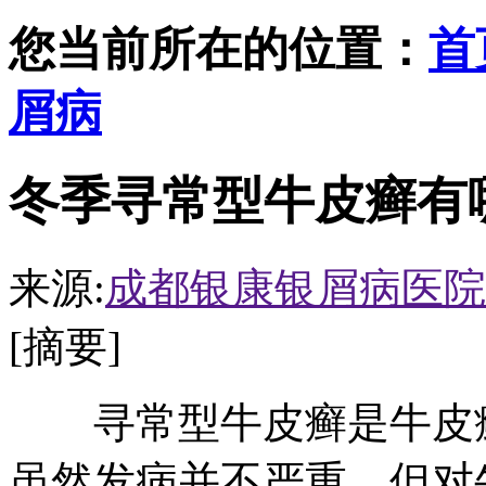
您当前所在的位置：
首
屑病
冬季寻常型牛皮癣有
来源:
成都银康银屑病医院
[摘要]
寻常型牛皮癣是牛皮癣
虽然发病并不严重，但对