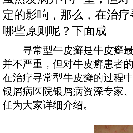
定的影响，那么，在治疗
哪些原则呢？下面成
寻常型牛皮癣是牛皮癣最常
并不严重，但对牛皮癣患者
在治疗寻常型牛皮癣的过程
银屑病医院银屑病资深专家、
任为大家详细介绍。