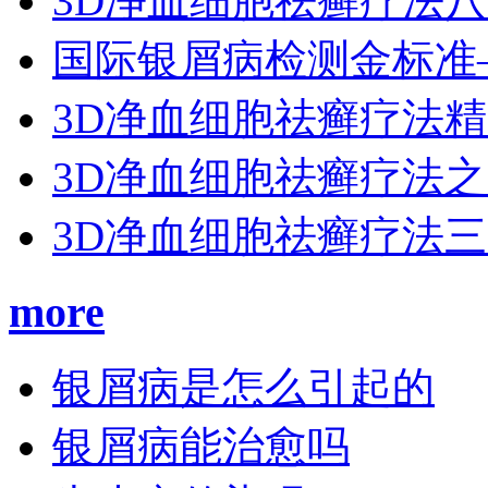
3D净血细胞祛癣疗法
国际银屑病检测金标准
3D净血细胞祛癣疗法
3D净血细胞祛癣疗法
3D净血细胞祛癣疗法
more
银屑病是怎么引起的
银屑病能治愈吗