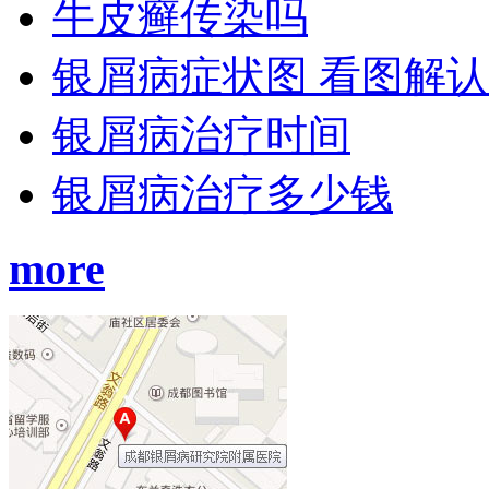
牛皮癣传染吗
银屑病症状图 看图解
银屑病治疗时间
银屑病治疗多少钱
more