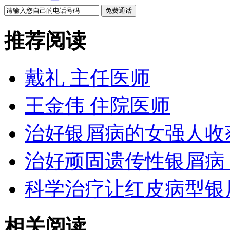
推荐阅读
戴礼 主任医师
王金伟 住院医师
治好银屑病的女强人收
治好顽固遗传性银屑病
科学治疗让红皮病型银
相关阅读