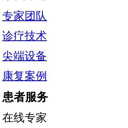
专家团队
诊疗技术
尖端设备
康复案例
患者服务
在线专家