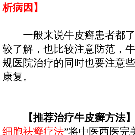
析病因】
一般来说牛皮癣患者都了解
较了解，也比较注意防范，
规医院治疗的同时也要注意
康复。
【推荐治疗牛皮癣方法
细胞祛癣疗法
”将中医西医完