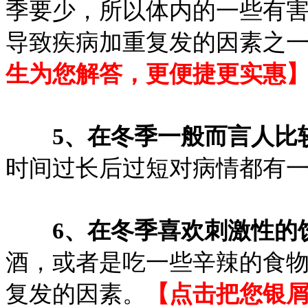
季要少，所以体内的一些有
导致疾病加重复发的因素之
生为您解答，更便捷更实惠
5、在冬季一般而言人比
时间过长后过短对病情都有
6、在冬季喜欢刺激性的
酒，或者是吃一些辛辣的食
复发的因素。
【点击把您银