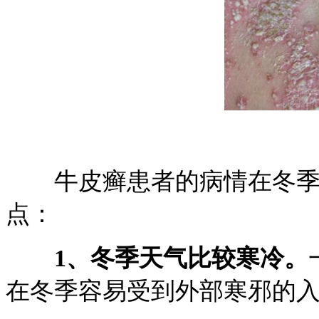
牛皮癣患者的病情在冬季
点：
1、冬季天气比较寒冷。
在冬季容易受到外部寒邪的