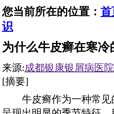
您当前所在的位置：
首
识
为什么牛皮癣在寒冷
来源:
成都银康银屑病医院
[摘要]
牛皮癣作为一种常见的
呈现出明显的季节特征。