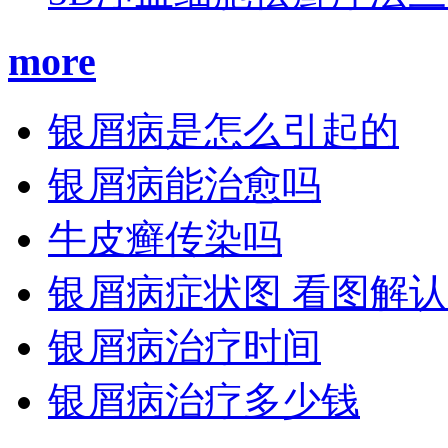
more
银屑病是怎么引起的
银屑病能治愈吗
牛皮癣传染吗
银屑病症状图 看图解
银屑病治疗时间
银屑病治疗多少钱