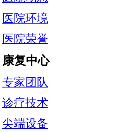
医院环境
医院荣誉
康复中心
专家团队
诊疗技术
尖端设备