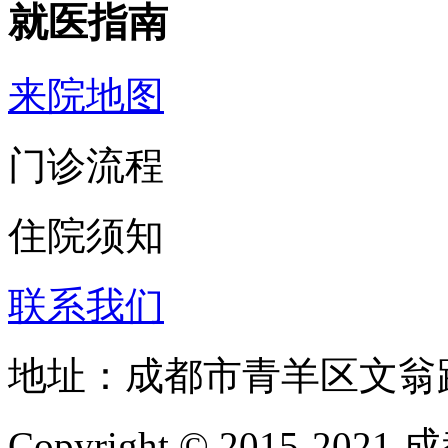
就医指南
来院地图
门诊流程
住院须知
联系我们
地址：成都市青羊区文翁
Copyright © 2015-202