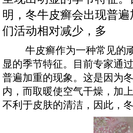
明，冬牛皮癣会出现普遍
们活动相对减少，多
牛皮癣作为一种常见的顽
显的季节特征。目前专家通
普遍加重的现象。这是因为
内，而取暖使空气干燥，加
不利于皮肤的清洁，因此，