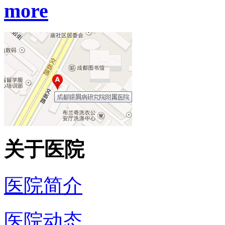
more
关于医院
医院简介
医院动态