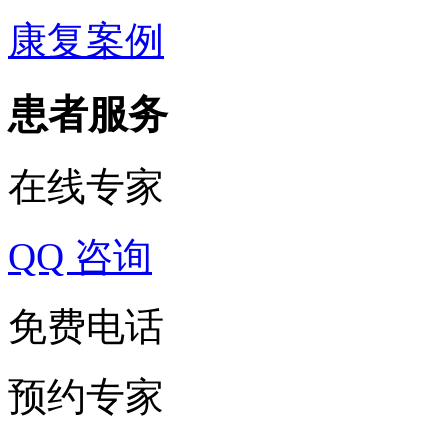
康复案例
患者服务
在线专家
QQ 咨询
免费电话
预约专家