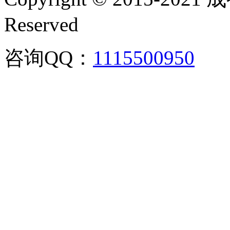
Reserved
咨询QQ：
1115500950
咨询