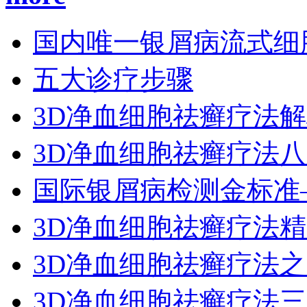
国内唯一银屑病流式细
五大诊疗步骤
3D净血细胞祛癣疗法
3D净血细胞祛癣疗法
国际银屑病检测金标准
3D净血细胞祛癣疗法
3D净血细胞祛癣疗法
3D净血细胞祛癣疗法