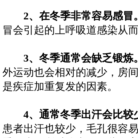
2、在冬季非常容易感冒
冒会引起的上呼吸道感染从
3、冬季通常会缺乏锻炼
外运动也会相对的减少，房
是疾症加重复发的因素。
4、通常冬季出汗会比较
患者出汗也较少，毛孔很容