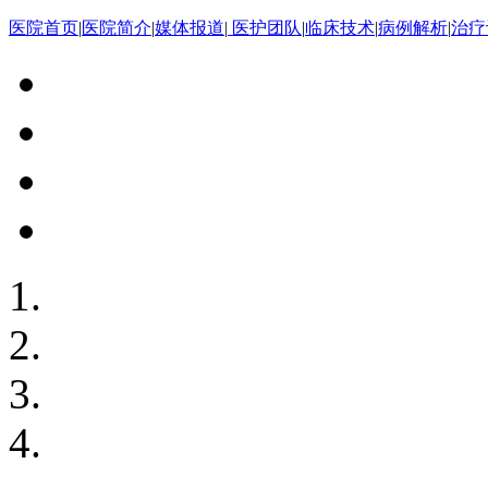
医院首页
|
医院简介
|
媒体报道
|
医护团队
|
临床技术
|
病例解析
|
治疗