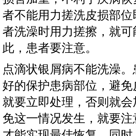
者不能用力搓洗皮损部位
者洗澡时用力搓擦，就可
此，患者要注意。
点滴状银屑病不能洗澡。
好的保护患病部位，避免
就要立即处理，否则就会
免这一情况发生，就要注
才能实现最佳恢复。同时