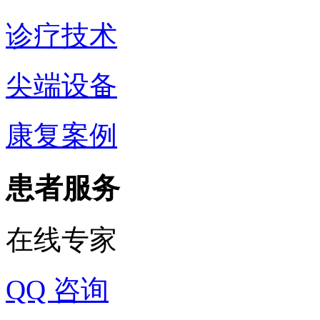
诊疗技术
尖端设备
康复案例
患者服务
在线专家
QQ 咨询