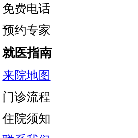
免费电话
预约专家
就医指南
来院地图
门诊流程
住院须知