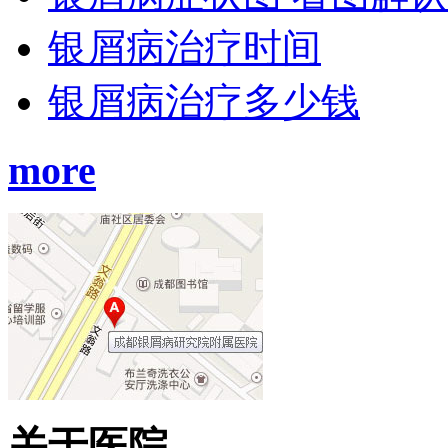
银屑病治疗时间
银屑病治疗多少钱
more
关于医院