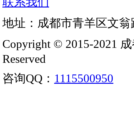
联系我们
地址：成都市青羊区文翁
Copyright © 2015-202
Reserved
咨询QQ：
1115500950
咨询