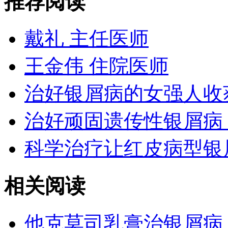
推荐阅读
戴礼 主任医师
王金伟 住院医师
治好银屑病的女强人收
治好顽固遗传性银屑病
科学治疗让红皮病型银
相关阅读
他克莫司乳膏治银屑病