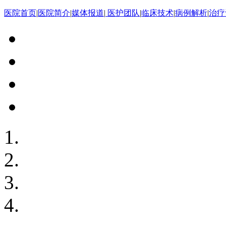
医院首页
|
医院简介
|
媒体报道
|
医护团队
|
临床技术
|
病例解析
|
治疗