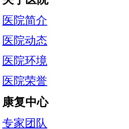
医院简介
医院动态
医院环境
医院荣誉
康复中心
专家团队