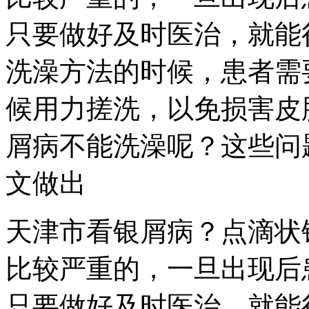
只要做好及时医治，就能
洗澡方法的时候，患者需
候用力搓洗，以免损害皮
屑病不能洗澡呢？这些问
文做出
天津市看银屑病？点滴状
比较严重的，一旦出现后
只要做好及时医治，就能