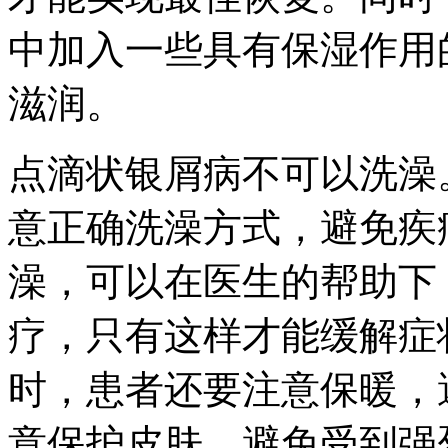
中加入一些具有保湿作用
滋润。
点滴状银屑病不可以洗澡
意正确洗澡方式，避免疾
澡，可以在医生的帮助下
疗，只有这样才能缓解症
时，患者还要注意保暖，
意保护皮肤，避免受到强