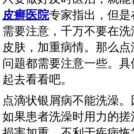
皮癣医院
专家指出，但是
需要注意，千万不要在洗
皮肤，加重病情。那么点
问题都需要注意一些。具
起去看看吧。
点滴状银屑病不能洗澡。
如果患者洗澡时用力的搓
损害加重，不利于疾病恢