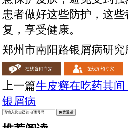
患者做好这些防护，这些
复，享受健康。
郑州市南阳路银屑病研究
上一篇
牛皮癣在吃药其间
银屑病