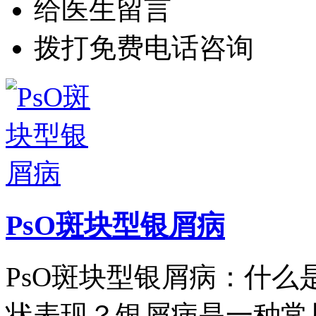
给医生留言
拨打免费电话咨询
PsO斑块型银屑病
PsO斑块型银屑病：什么
状表现？银屑病是一种常