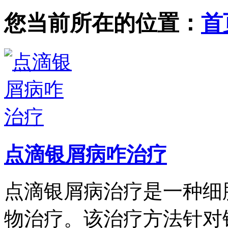
您当前所在的位置：
首
点滴银屑病咋治疗
点滴银屑病治疗是一种细
物治疗。该治疗方法针对