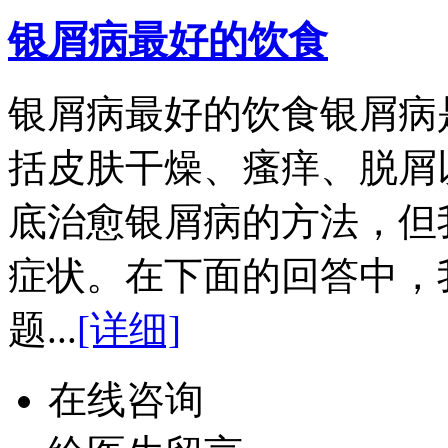
银屑病最好的饮食
银屑病最好的饮食银屑病
括皮肤干燥、瘙痒、脱屑
底治愈银屑病的方法，但
症状。在下面的回答中，
题...
[详细]
在线咨询