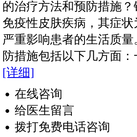
的治疗方法和预防措施？
免疫性皮肤疾病，其症状
严重影响患者的生活质量
防措施包括以下几方面：一
[详细]
在线咨询
给医生留言
拨打免费电话咨询