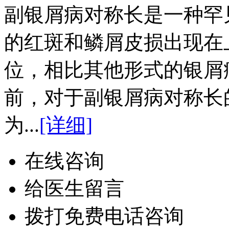
副银屑病对称长是一种罕
的红斑和鳞屑皮损出现在
位，相比其他形式的银屑
前，对于副银屑病对称长
为...
[详细]
在线咨询
给医生留言
拨打免费电话咨询