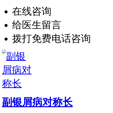
在线咨询
给医生留言
拨打免费电话咨询
副银屑病对称长