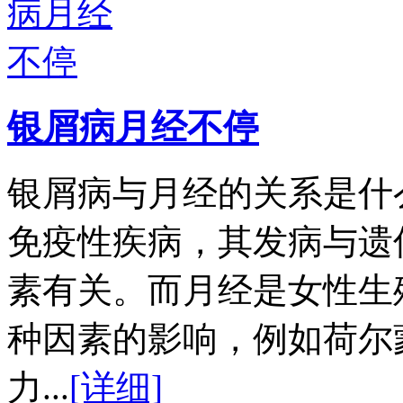
银屑病月经不停
银屑病与月经的关系是什
免疫性疾病，其发病与遗
素有关。而月经是女性生
种因素的影响，例如荷尔
力...
[详细]