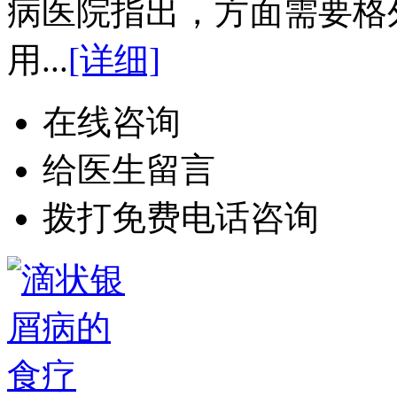
病医院指出，方面需要格
用...
[详细]
在线咨询
给医生留言
拨打免费电话咨询