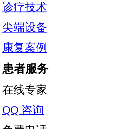
诊疗技术
尖端设备
康复案例
患者服务
在线专家
QQ 咨询