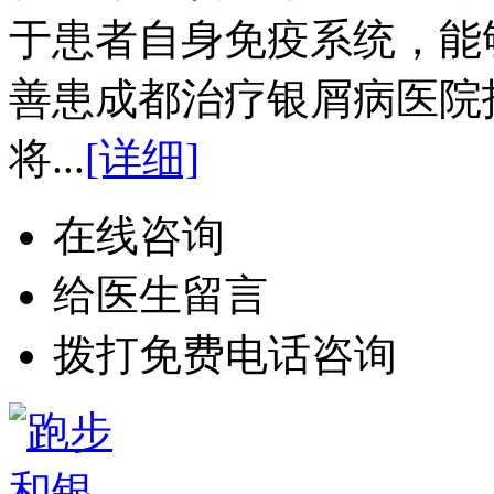
于患者自身免疫系统，能
善患成都治疗银屑病医院
将...
[详细]
在线咨询
给医生留言
拨打免费电话咨询