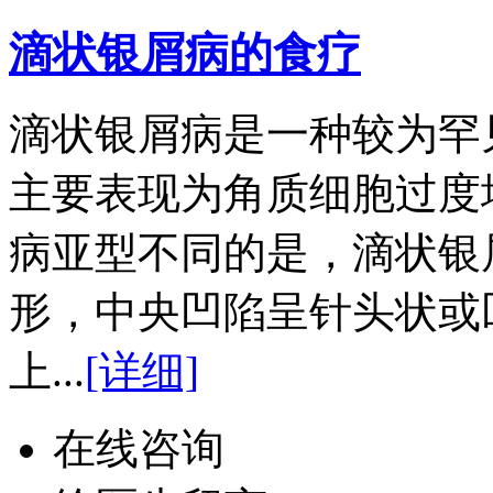
滴状银屑病的食疗
滴状银屑病是一种较为罕
主要表现为角质细胞过度
病亚型不同的是，滴状银
形，中央凹陷呈针头状或
上...
[详细]
在线咨询