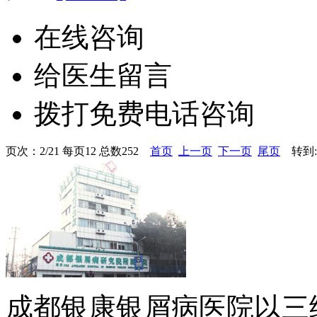
在线咨询
给医生留言
拨打免费电话咨询
页次：2/21 每页12 总数252
首页
上一页
下一页
尾页
转到:
成都银康银屑病医院以三