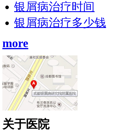
银屑病治疗时间
银屑病治疗多少钱
more
关于医院