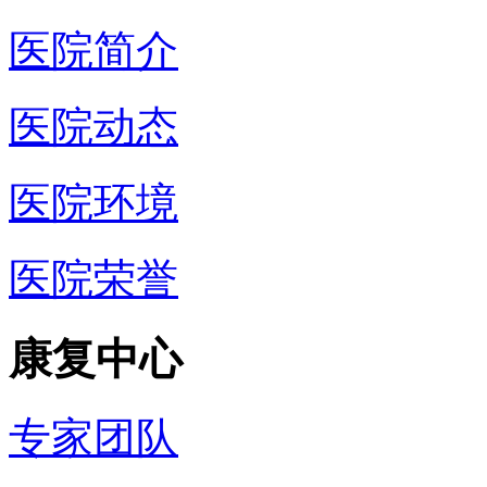
医院简介
医院动态
医院环境
医院荣誉
康复中心
专家团队