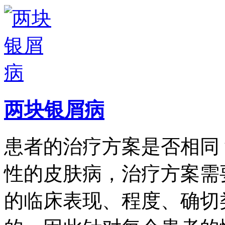
两块银屑病
患者的治疗方案是否相同
性的皮肤病，治疗方案需
的临床表现、程度、确切