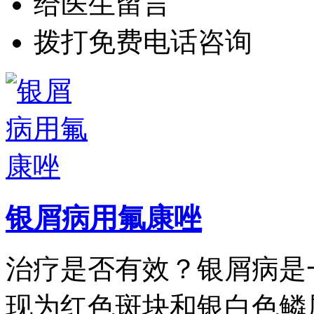
给医生留言
拨打免费电话咨询
银屑病用氟康唑
治疗是否有效？银屑病是
现为红色斑块和银白色鳞