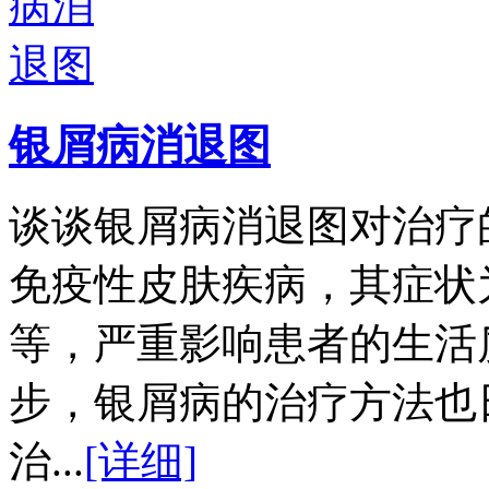
银屑病消退图
谈谈银屑病消退图对治疗
免疫性皮肤疾病，其症状
等，严重影响患者的生活
步，银屑病的治疗方法也
治...
[详细]