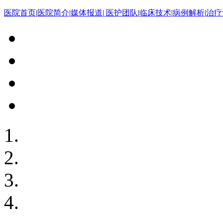
医院首页
|
医院简介
|
媒体报道
|
医护团队
|
临床技术
|
病例解析
|
治疗