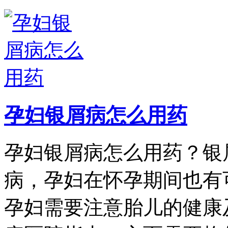
孕妇银屑病怎么用药
孕妇银屑病怎么用药？银
病，孕妇在怀孕期间也有
孕妇需要注意胎儿的健康