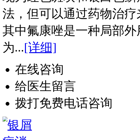
法，但可以通过药物治疗
其中氟康唑是一种局部外
为...
[详细]
在线咨询
给医生留言
拨打免费电话咨询