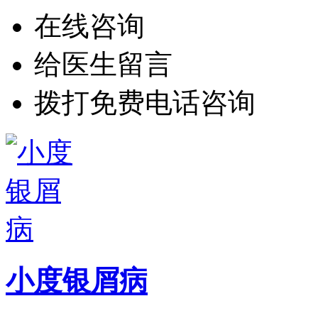
在线咨询
给医生留言
拨打免费电话咨询
小度银屑病