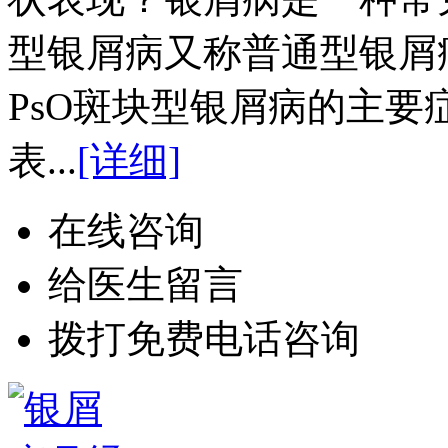
型银屑病又称普通型银屑
PsO斑块型银屑病的主
表...
[详细]
在线咨询
给医生留言
拨打免费电话咨询