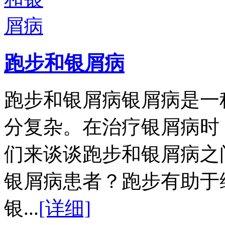
跑步和银屑病
跑步和银屑病银屑病是一
分复杂。在治疗银屑病时
们来谈谈跑步和银屑病之
银屑病患者？跑步有助于
银...
[详细]