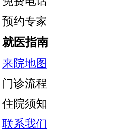
免费电话
预约专家
就医指南
来院地图
门诊流程
住院须知
联系我们