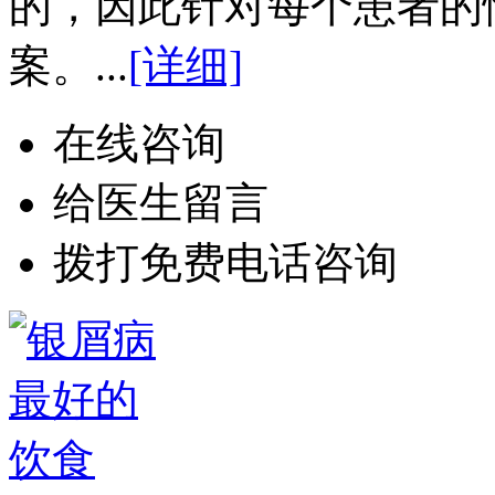
的，因此针对每个患者的
案。...
[详细]
在线咨询
给医生留言
拨打免费电话咨询