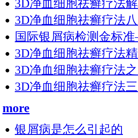
3D净血细胞祛癣疗法
3D净血细胞祛癣疗法
国际银屑病检测金标准
3D净血细胞祛癣疗法
3D净血细胞祛癣疗法
3D净血细胞祛癣疗法
more
银屑病是怎么引起的