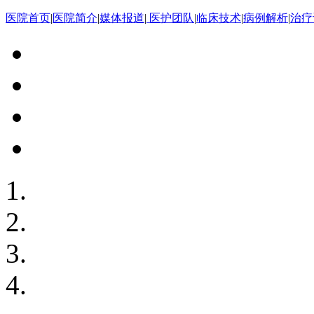
医院首页
|
医院简介
|
媒体报道
|
医护团队
|
临床技术
|
病例解析
|
治疗