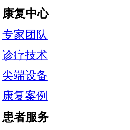
康复中心
专家团队
诊疗技术
尖端设备
康复案例
患者服务