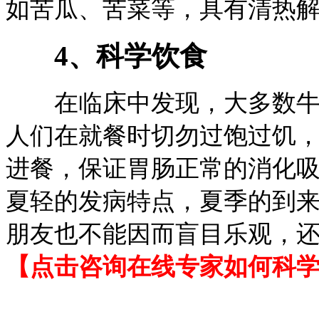
如苦瓜、苦菜等，具有清热
4、科学饮食
在临床中发现，大多数牛皮
人们在就餐时切勿过饱过饥
进餐，保证胃肠正常的消化
夏轻的发病特点，夏季的到
朋友也不能因而盲目乐观，
【点击咨询在线专家如何科