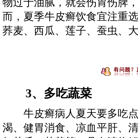
物过于油腻，就会伤胃伤脾
而，夏季牛皮癣饮食宜注重
荞麦、西瓜、莲子、蚕虫、
3、多吃蔬菜
牛皮癣病人夏天要多吃点
渴、健胃消食、凉血平肝、