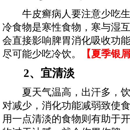
牛皮癣病人要注意少吃生冷
冷食物是寒性食物，寒与湿
会直接影响脾胃消化吸收功
尽可能少吃冷饮。
【夏季银
2、宜清淡
夏天气温高，出汗多，饮水
对减少，消化功能减弱致使
用一点清淡的食物则有助于