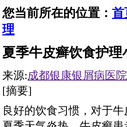
您当前所在的位置：
首
理
夏季牛皮癣饮食护理
来源:
成都银康银屑病医院
[摘要]
良好的饮食习惯，对于牛
夏季天气炎热，牛皮癣患