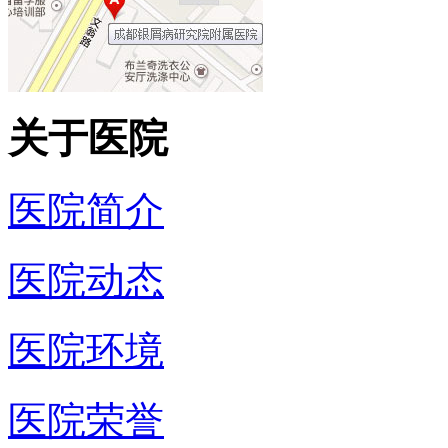
关于医院
医院简介
医院动态
医院环境
医院荣誉