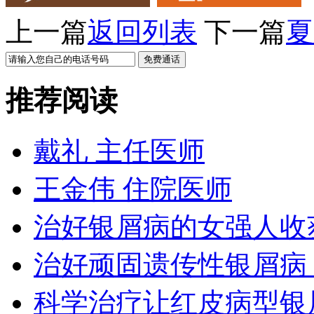
上一篇
返回列表
下一篇
夏
推荐阅读
戴礼 主任医师
王金伟 住院医师
治好银屑病的女强人收
治好顽固遗传性银屑病
科学治疗让红皮病型银