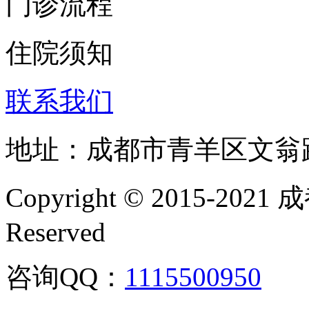
门诊流程
住院须知
联系我们
地址：成都市青羊区文翁
Copyright © 2015-202
Reserved
咨询QQ：
1115500950
咨询