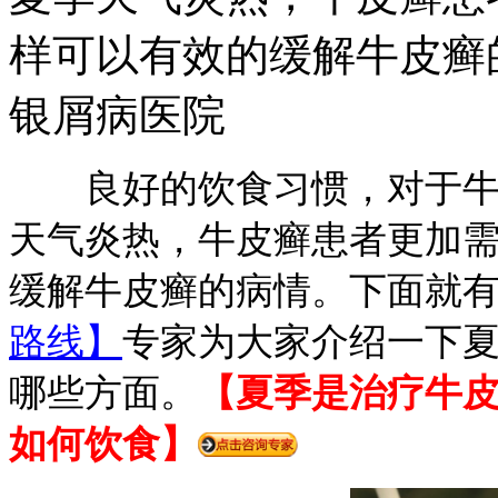
样可以有效的缓解牛皮癣
银屑病医院
良好的饮食习惯，对于牛皮
天气炎热，牛皮癣患者更加
缓解牛皮癣的病情。下面就
路线】
专家为大家介绍一下
哪些方面。
【夏季是治疗牛
如何饮食】