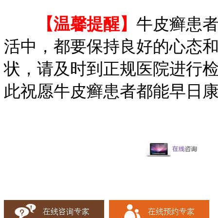
【温馨提醒】
牛皮癣患
活中，都要保持良好的心态
状，请及时到正规医院进行
此祝愿牛皮癣患者都能早日