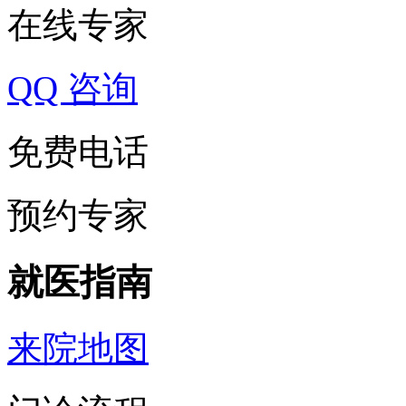
在线专家
QQ 咨询
免费电话
预约专家
就医指南
来院地图