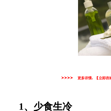
1、少食生冷