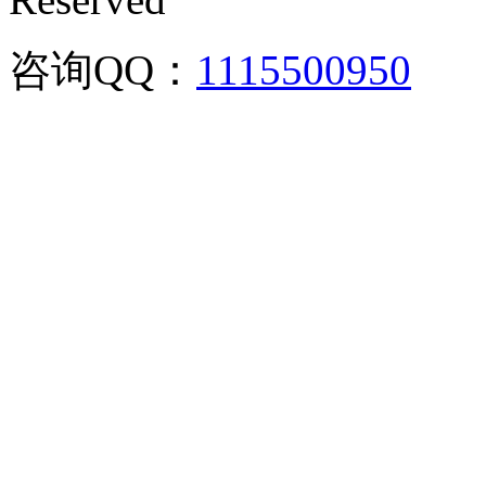
咨询QQ：
1115500950
咨询