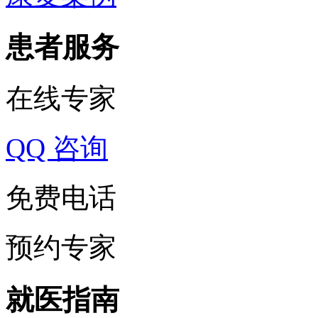
患者服务
在线专家
QQ 咨询
免费电话
预约专家
就医指南