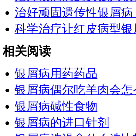
治好顽固遗传性银屑病
科学治疗让红皮病型银
相关阅读
银屑病用药药品
银屑病偶尔吃羊肉会怎
银屑病碱性食物
银屑病的进口针剂