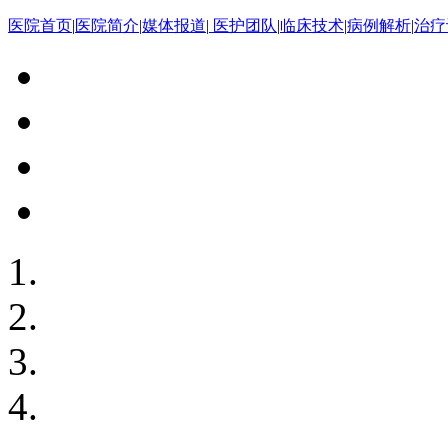
医院首页
|
医院简介
|
媒体报道
|
医护团队
|
临床技术
|
病例解析
|
治疗