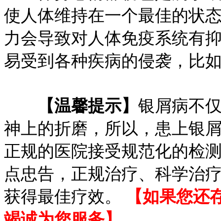
使人体维持在一个最佳的状
力会导致对人体免疫系统有
易受到各种疾病的侵袭，比
【温馨提示】
银屑病不
神上的折磨，所以，患上银
正规的医院接受规范化的检
点忠告，正规治疗、科学治
获得最佳疗效。
【如果您还
竭诚为您服务】