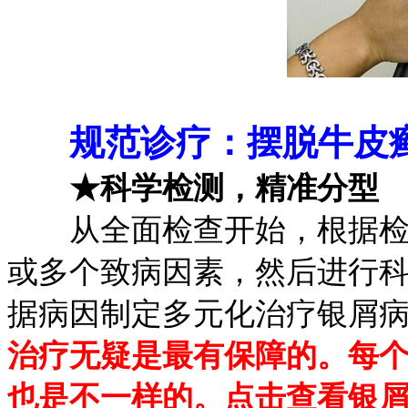
规范诊疗：摆脱牛皮
★科学检测，精准分型
从全面检查开始，根据检查
或多个致病因素，然后进行
据病因制定多元化治疗银屑
治疗无疑是最有保障的。每
也是不一样的。点击查看银