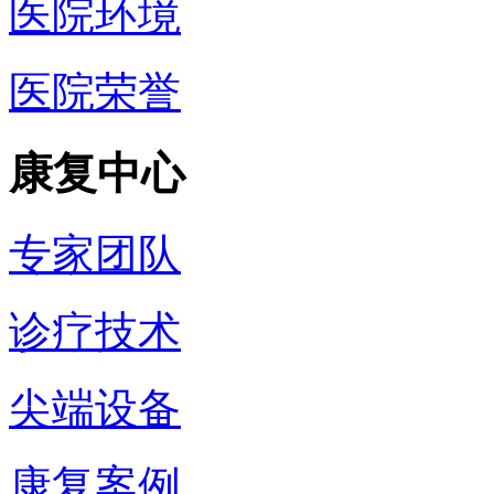
医院环境
医院荣誉
康复中心
专家团队
诊疗技术
尖端设备
康复案例