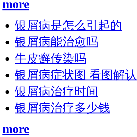
more
银屑病是怎么引起的
银屑病能治愈吗
牛皮癣传染吗
银屑病症状图 看图解
银屑病治疗时间
银屑病治疗多少钱
more