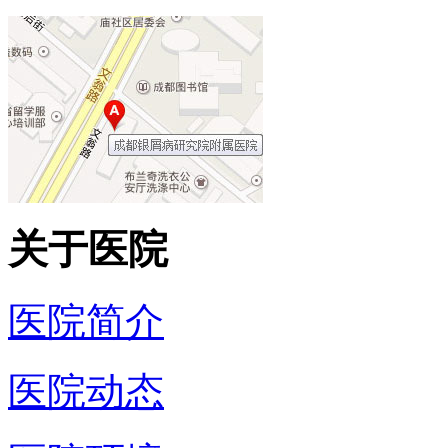
关于医院
医院简介
医院动态