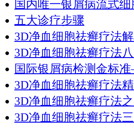
国内唯一银屑病流式细
五大诊疗步骤
3D净血细胞祛癣疗法
3D净血细胞祛癣疗法
国际银屑病检测金标准
3D净血细胞祛癣疗法
3D净血细胞祛癣疗法
3D净血细胞祛癣疗法