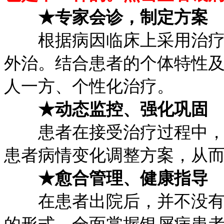
★专家会诊，制定方案
根据病因临床上采用治疗银
外治。结合患者的个体特性
人一方、个性化治疗。
★动态监控、强化巩固
患者在接受治疗过程中，不
患者病情变化调整方案，从
★愈合管理、健康指导
在患者出院后，并不没有就