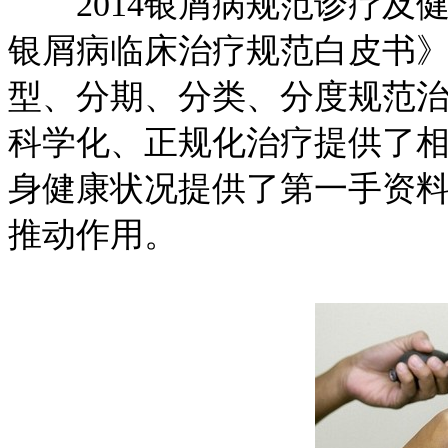
2014银屑病规范诊疗及健
银屑病临床治疗规范白皮书
型、分期、分类、分度规范
科学化、正规化治疗提供了
身健康状况提供了第一手资
推动作用。