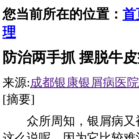
您当前所在的位置：
首
理
防治两手抓 摆脱牛皮
来源:
成都银康银屑病医院
[摘要]
众所周知，银屑病又被
这么说呢，因为它比较难