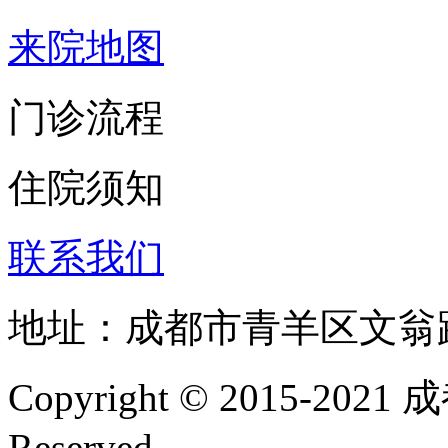
来院地图
门诊流程
住院须知
联系我们
地址：成都市青羊区文翁
Copyright © 2015-202
Reserved