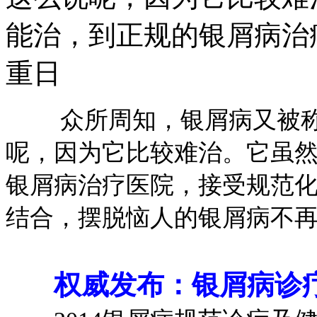
能治，到正规的银屑病治
重日
众所周知，银屑病又被称为
呢，因为它比较难治。它虽
银屑病治疗医院，接受规范
结合，摆脱恼人的银屑病不
权威发布：银屑病诊