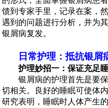
的形式，全面掌握银屑病患
馈到专家手里，记录在案，
遇到的问题进行分析，并为
银屑病复发。
日常护理：抵抗银屑
护理妙招一：保证充足
银屑病的护理首先是要保证
切相关。良好的睡眠可使体
研究表明，睡眠时人体产生