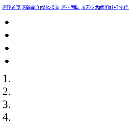
医院首页
|
医院简介
|
媒体报道
|
医护团队
|
临床技术
|
病例解析
|
治疗