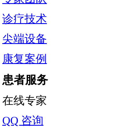
诊疗技术
尖端设备
康复案例
患者服务
在线专家
QQ 咨询