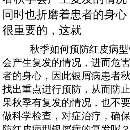
同时也折磨着患者的身心
很重要的，这就
秋季如何预防红皮病型银
会产生复发的情况，进而危
者的身心，因此银屑病患者
找出重点进行预防，从而防
果秋季有复发的情况，也不
做科学检查，对症治疗，确
防红皮病型银屑病的复发呢