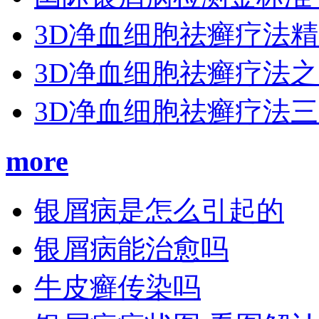
3D净血细胞祛癣疗法
3D净血细胞祛癣疗法
3D净血细胞祛癣疗法
more
银屑病是怎么引起的
银屑病能治愈吗
牛皮癣传染吗