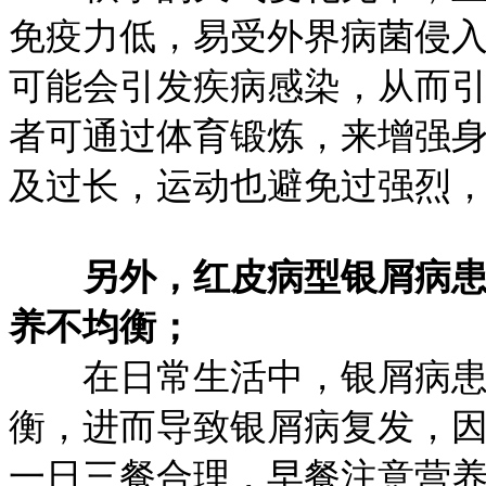
免疫力低，易受外界病菌侵
可能会引发疾病感染，从而
者可通过体育锻炼，来增强
及过长，运动也避免过强烈
另外，红皮病型银屑病
养不均衡；
在日常生活中，银屑病患者
衡，进而导致银屑病复发，
一日三餐合理，早餐注意营