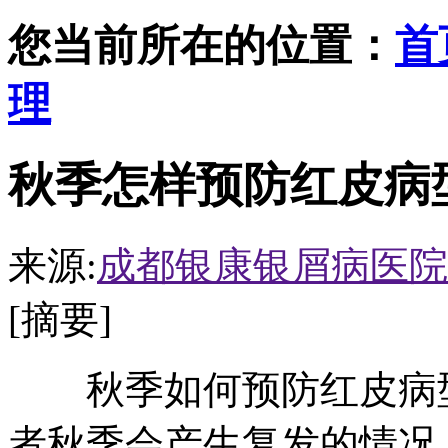
您当前所在的位置：
首
理
秋季怎样预防红皮病
来源:
成都银康银屑病医院
[摘要]
秋季如何预防红皮病型
者秋季会产生复发的情况