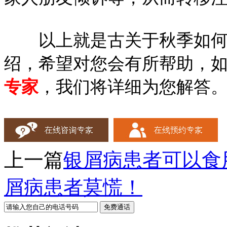
以上就是古关于秋季如何预
绍，希望对您会有所帮助，
专家
，我们将详细为您解答
上一篇
银屑病患者可以食
屑病患者莫慌！