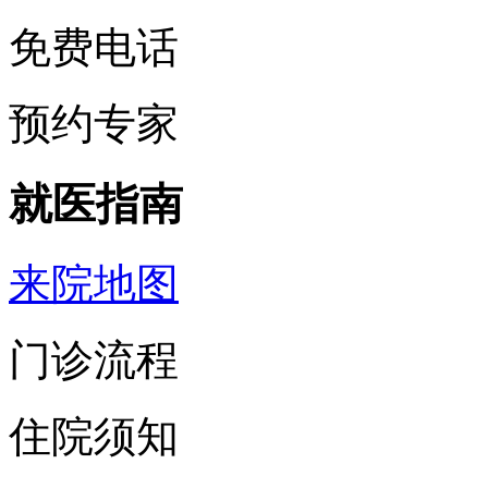
免费电话
预约专家
就医指南
来院地图
门诊流程
住院须知