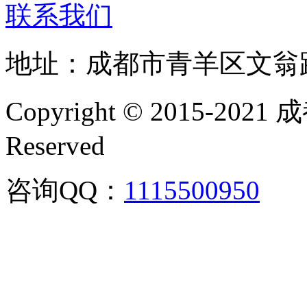
联系我们
地址：成都市青羊区文翁
Copyright © 2015-202
Reserved
咨询QQ：
1115500950
咨询