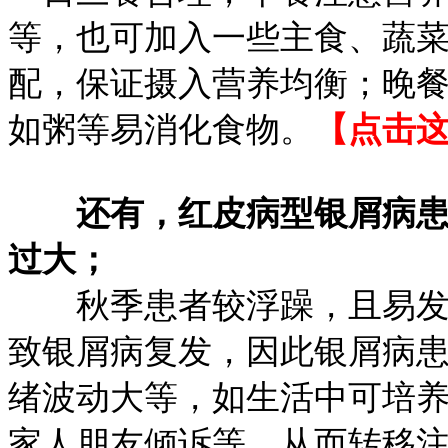
等，也可加入一些主食、蔬
配，保证摄入营养均衡；晚
如粥等易消化食物。
【点击
还有，红皮病型银屑病
过大；
秋季患者较浮躁，且易发脾
致银屑病复发，因此银屑病
绪波动大等，如生活中可培
家人朋友倾诉等，从而转移