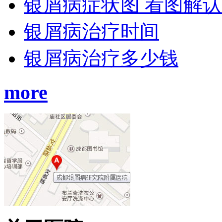
银屑病症状图 看图解
银屑病治疗时间
银屑病治疗多少钱
more