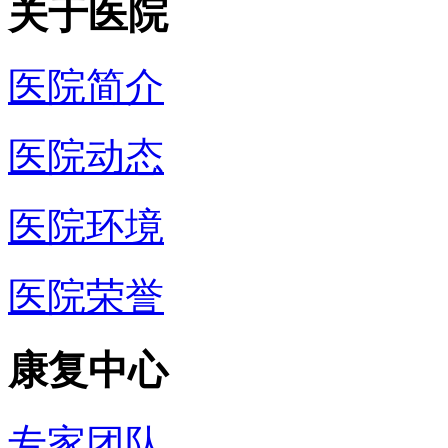
关于医院
医院简介
医院动态
医院环境
医院荣誉
康复中心
专家团队