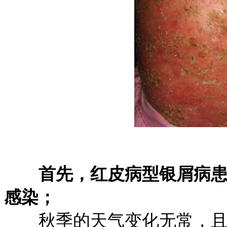
首先，红皮病型银屑病
感染；
秋季的天气变化无常，且昼