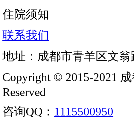
住院须知
联系我们
地址：成都市青羊区文翁
Copyright © 2015-202
Reserved
咨询QQ：
1115500950
咨询