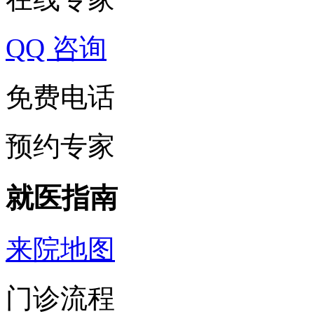
QQ 咨询
免费电话
预约专家
就医指南
来院地图
门诊流程