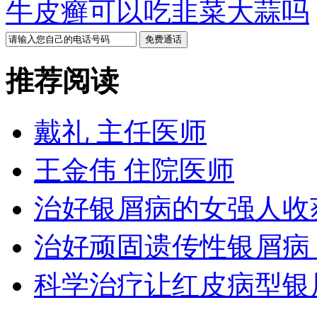
牛皮癣可以吃韭菜大蒜吗
推荐阅读
戴礼 主任医师
王金伟 住院医师
治好银屑病的女强人收
治好顽固遗传性银屑病
科学治疗让红皮病型银