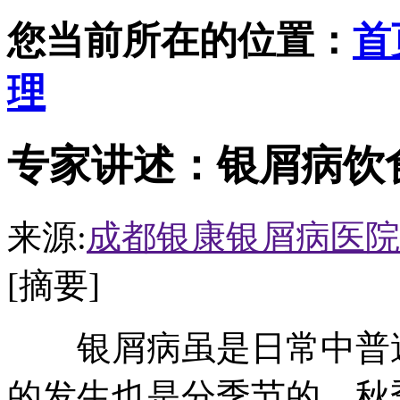
您当前所在的位置：
首
理
专家讲述：银屑病饮
来源:
成都银康银屑病医院
[摘要]
银屑病虽是日常中普遍
的发生也是分季节的，秋