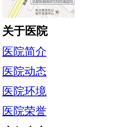
关于医院
医院简介
医院动态
医院环境
医院荣誉