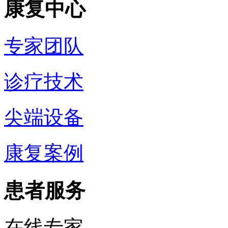
康复中心
专家团队
诊疗技术
尖端设备
康复案例
患者服务
在线专家