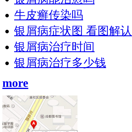
牛皮癣传染吗
银屑病症状图 看图解
银屑病治疗时间
银屑病治疗多少钱
more