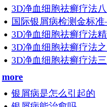
3D净血细胞祛癣疗法
国际银屑病检测金标准
3D净血细胞祛癣疗法
3D净血细胞祛癣疗法
3D净血细胞祛癣疗法
more
银屑病是怎么引起的
银屑病能治愈吗