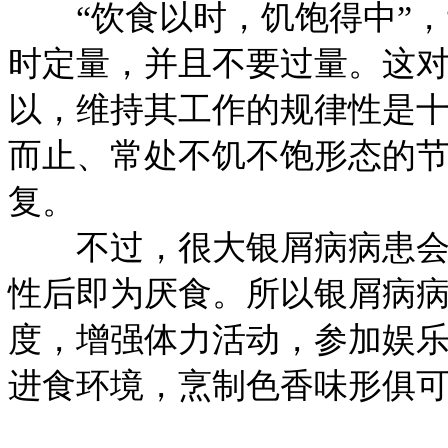
“饮食以时，饥饱得中”，“
时定量，并且不要过量。这
以，维持其工作的规律性是
而止、常处不饥不饱形态的
复。
不过，很大银屑病病患会产
性后即为厌食。所以银屑病
度，增强体力活动，参加娱
进食环境，烹制色香味形俱