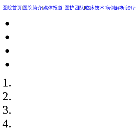
医院首页
|
医院简介
|
媒体报道
|
医护团队
|
临床技术
|
病例解析
|
治疗