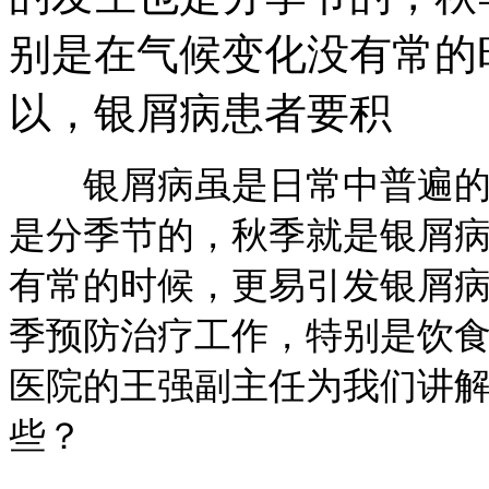
别是在气候变化没有常的
以，银屑病患者要积
银屑病虽是日常中普遍的其
是分季节的，秋季就是银屑
有常的时候，更易引发银屑
季预防治疗工作，特别是饮
医院的王强副主任为我们讲
些？