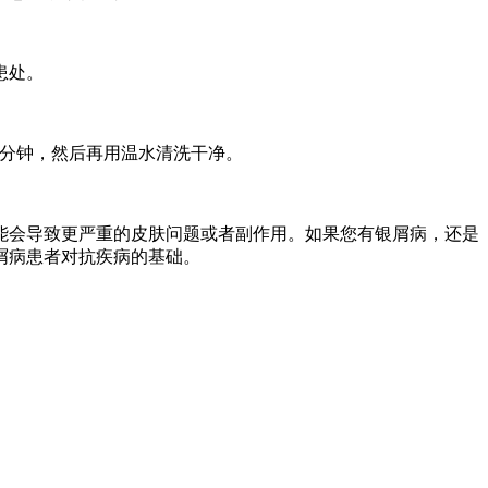
患处。
几分钟，然后再用温水清洗干净。
能会导致更严重的皮肤问题或者副作用。如果您有银屑病，还是
屑病患者对抗疾病的基础。