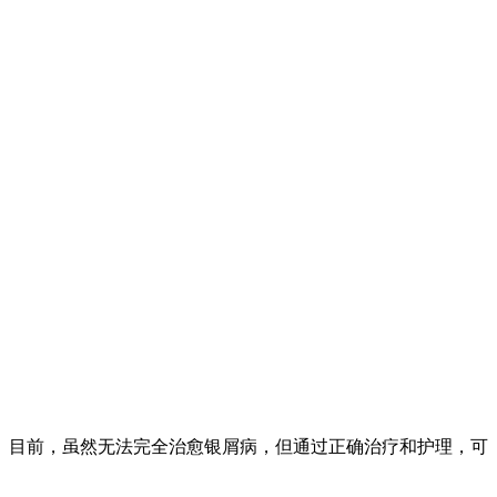
。目前，虽然无法完全治愈银屑病，但通过正确治疗和护理，可