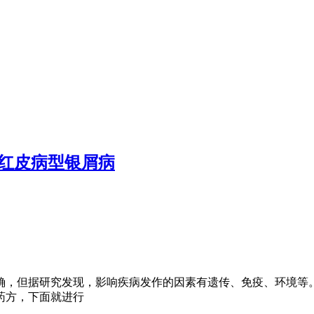
红皮病型银屑病
确，但据研究发现，影响疾病发作的因素有遗传、免疫、环境等
药方，下面就进行