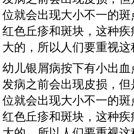
位就会出现大小不一的斑
红色丘疹和斑块，这种疾
大的，所以人们要重视这
幼儿银屑病按下有小出血
发病之前会出现皮损，但
位就会出现大小不一的斑
红色丘疹和斑块，这种疾
大的，所以人们要重视这