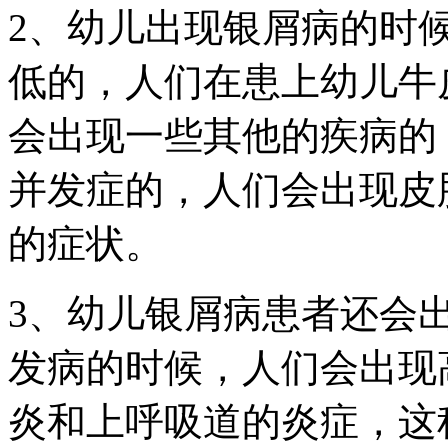
2、幼儿出现银屑病的时
低的，人们在患上幼儿牛
会出现一些其他的疾病的
并发症的，人们会出现皮
的症状。
3、幼儿银屑病患者还会
发病的时候，人们会出现
炎和上呼吸道的炎症，这