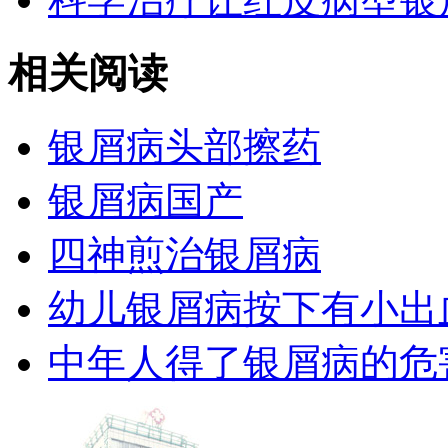
相关阅读
银屑病头部擦药
银屑病国产
四神煎治银屑病
幼儿银屑病按下有小出
中年人得了银屑病的危