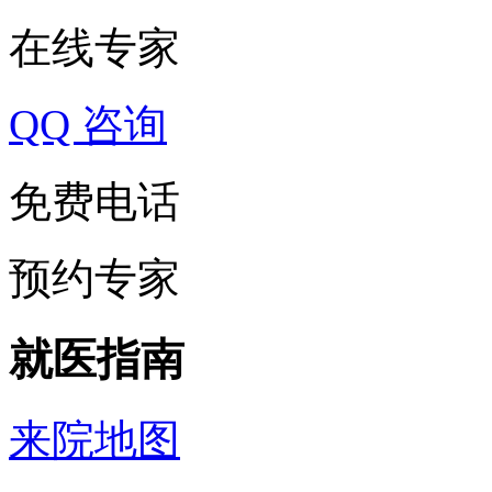
在线专家
QQ 咨询
免费电话
预约专家
就医指南
来院地图