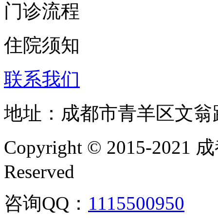
门诊流程
住院须知
联系我们
地址：成都市青羊区文翁
Copyright © 2015-202
Reserved
咨询QQ：
1115500950
咨询