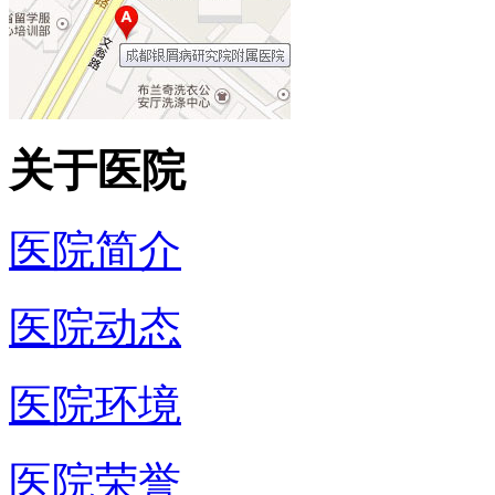
关于医院
医院简介
医院动态
医院环境
医院荣誉