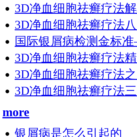
3D净血细胞祛癣疗法
3D净血细胞祛癣疗法
国际银屑病检测金标准
3D净血细胞祛癣疗法
3D净血细胞祛癣疗法
3D净血细胞祛癣疗法
more
银屑病是怎么引起的