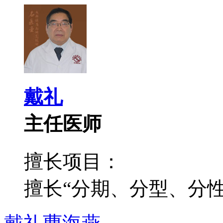
戴礼
主任医师
擅长项目：
擅长“分期、分型、分性”