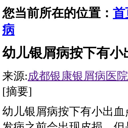
您当前所在的位置：
首
病
幼儿银屑病按下有小
来源:
成都银康银屑病医院
[摘要]
幼儿银屑病按下有小出血
发病之前会出现皮损，但