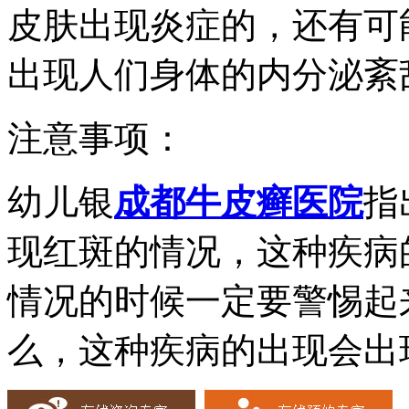
皮肤出现炎症的，还有可
出现人们身体的内分泌紊
注意事项：
幼儿银
成都牛皮癣医院
指
现红斑的情况，这种疾病
情况的时候一定要警惕起
么，这种疾病的出现会出