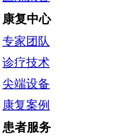
康复中心
专家团队
诊疗技术
尖端设备
康复案例
患者服务