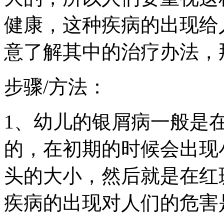
健康，这种疾病的出现给
意了解其中的治疗办法，
步骤/方法：
1、幼儿的银屑病一般是
的，在初期的时候会出现
头的大小，然后就是在红
疾病的出现对人们的危害