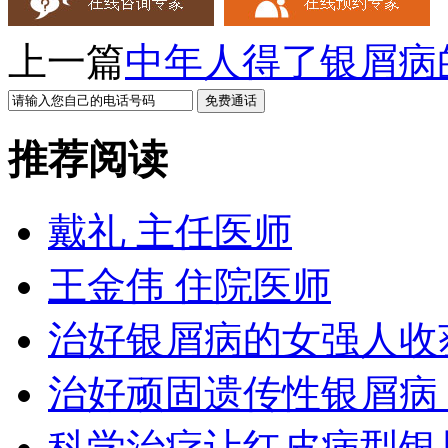
上一篇
中年人得了银屑病
推荐阅读
戴礼 主任医师
王金伟 住院医师
治好银屑病的女强人收
治好顽固遗传性银屑病
科学治疗让红皮病型银