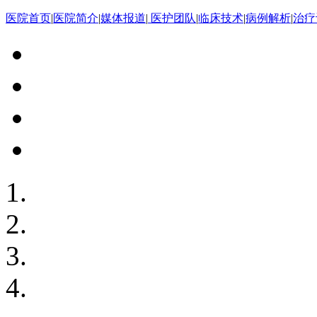
医院首页
|
医院简介
|
媒体报道
|
医护团队
|
临床技术
|
病例解析
|
治疗