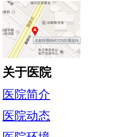
关于医院
医院简介
医院动态