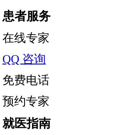
患者服务
在线专家
QQ 咨询
免费电话
预约专家
就医指南