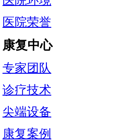
医院环境
医院荣誉
康复中心
专家团队
诊疗技术
尖端设备
康复案例