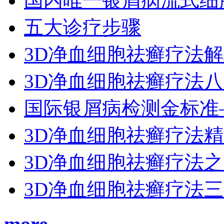
国内唯一银屑病流式细
五大诊疗步骤
3D净血细胞祛癣疗法
3D净血细胞祛癣疗法
国际银屑病检测金标准
3D净血细胞祛癣疗法
3D净血细胞祛癣疗法
3D净血细胞祛癣疗法