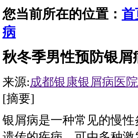
您当前所在的位置：
首
病
秋冬季男性预防银屑
来源:
成都银康银屑病医院
[摘要]
银屑病是一种常见的慢性
遗传的疾病，可由多种激