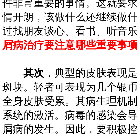
件非常重要的事情。这就要
情开朗，该做什么还继续做
过找朋友谈心、看书、听音
屑病治疗要注意哪些重要事
其次
，典型的皮肤表现
斑块。轻者可表现为几个银
全身皮肤受累。其病生理机
系统的激活。病毒的感染会
屑病的发生。因此，要积极