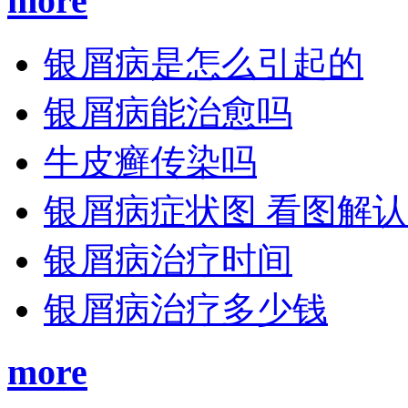
more
银屑病是怎么引起的
银屑病能治愈吗
牛皮癣传染吗
银屑病症状图 看图解
银屑病治疗时间
银屑病治疗多少钱
more