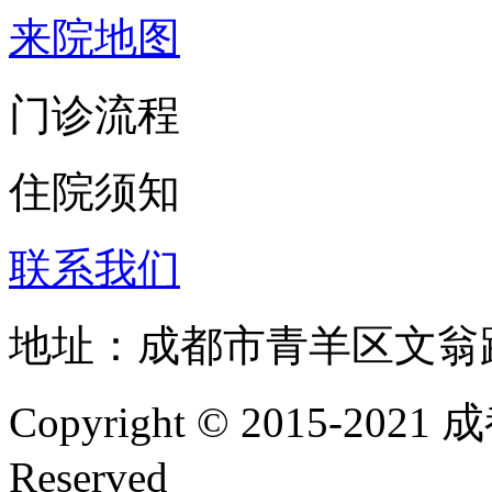
来院地图
门诊流程
住院须知
联系我们
地址：成都市青羊区文翁
Copyright © 2015-202
Reserved