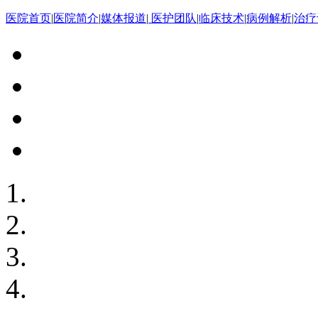
医院首页
|
医院简介
|
媒体报道
|
医护团队
|
临床技术
|
病例解析
|
治疗