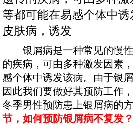
等都可能在易感个体中诱
皮肤病，诱发
银屑病是一种常见的慢性炎
的疾病，可由多种激发因素
感个体中诱发该病。由于银
因此我们要做好其预防工作
冬季男性预防患上银屑病的
节，如何预防银屑病不复发