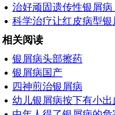
治好顽固遗传性银屑病
科学治疗让红皮病型银
相关阅读
银屑病头部擦药
银屑病国产
四神煎治银屑病
幼儿银屑病按下有小出
中年人得了银屑病的危