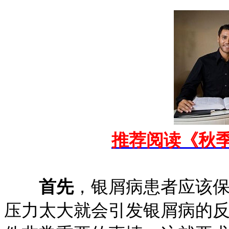
推荐阅读《秋
首先
，银屑病患者应该
压力太大就会引发银屑病的