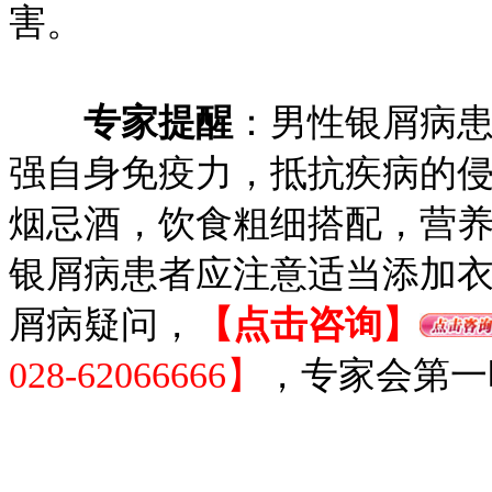
害。
专家提醒
：男性银屑病
强自身免疫力，抵抗疾病的
烟忌酒，饮食粗细搭配，营
银屑病患者应注意适当添加
屑病疑问，
【点击咨询】
028-62066666】
，专家会第一