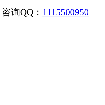
咨询QQ：
1115500950
咨询