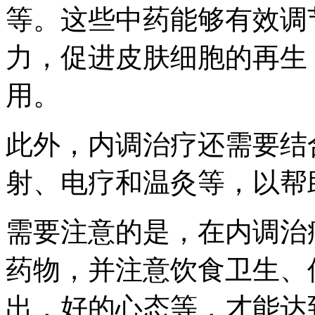
等。这些中药能够有效调
力，促进皮肤细胞的再生
用。
此外，内调治疗还需要结
射、电疗和温灸等，以帮
需要注意的是，在内调治
药物，并注意饮食卫生、
出，好的心态等，才能达