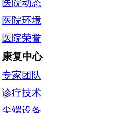
医院动态
医院环境
医院荣誉
康复中心
专家团队
诊疗技术
尖端设备