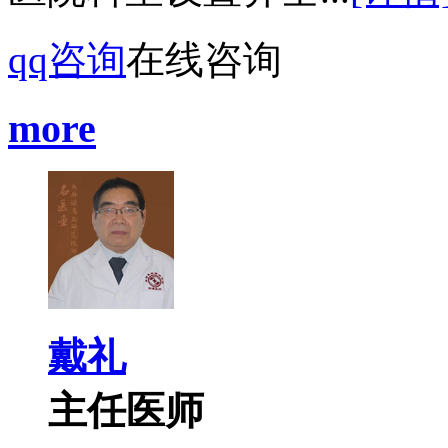
qq咨询
在线咨询
more
戴礼
主任医师