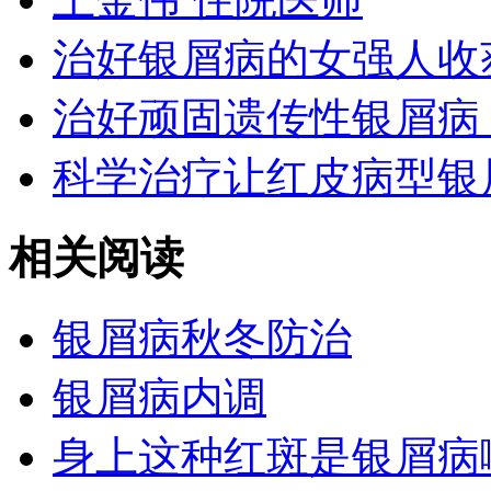
治好银屑病的女强人收
治好顽固遗传性银屑病
科学治疗让红皮病型银
相关阅读
银屑病秋冬防治
银屑病内调
身上这种红斑是银屑病