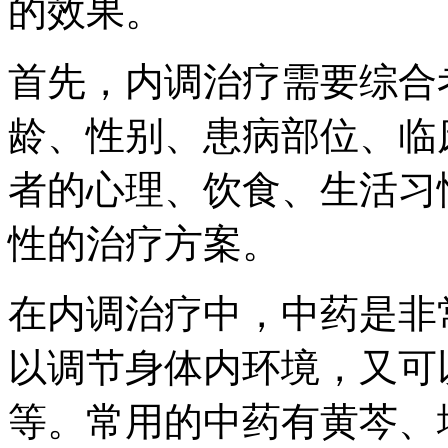
的效果。
首先，内调治疗需要综合
龄、性别、患病部位、临
者的心理、饮食、生活习
性的治疗方案。
在内调治疗中，中药是非
以调节身体内环境，又可
等。常用的中药有黄芩、