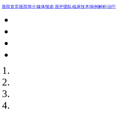
医院首页
|
医院简介
|
媒体报道
|
医护团队
|
临床技术
|
病例解析
|
治疗