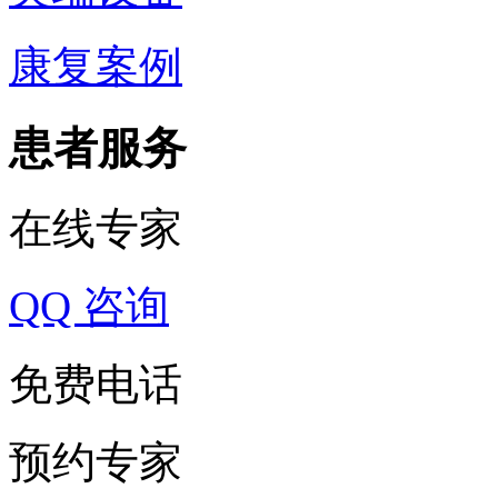
康复案例
患者服务
在线专家
QQ 咨询
免费电话
预约专家