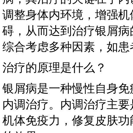
调整身体内环境，增强机
碍，从而达到治疗银屑病
综合考虑多种因素，如患
治疗的原理是什么？
银屑病是一种慢性自身免
内调治疗。内调治疗主要
机体免疫力，修复皮肤功