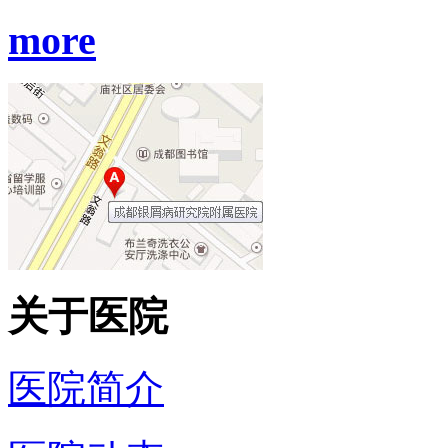
more
关于医院
医院简介