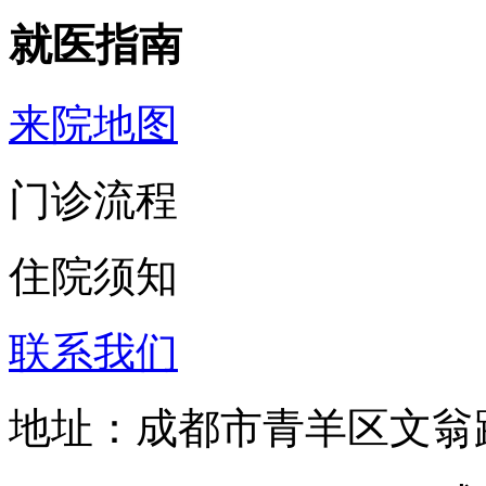
就医指南
来院地图
门诊流程
住院须知
联系我们
地址：成都市青羊区文翁