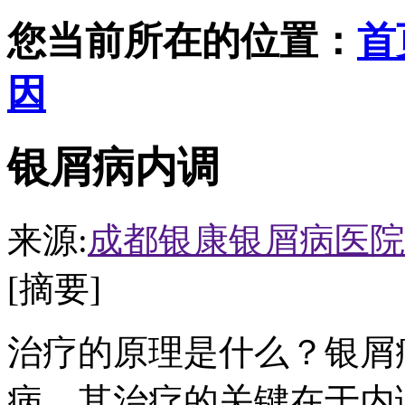
您当前所在的位置：
首
因
银屑病内调
来源:
成都银康银屑病医院
[摘要]
治疗的原理是什么？银屑
病，其治疗的关键在于内