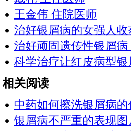
王金伟 住院医师
治好银屑病的女强人收
治好顽固遗传性银屑病
科学治疗让红皮病型银
相关阅读
中药如何擦洗银屑病的
银屑病不严重的表现图