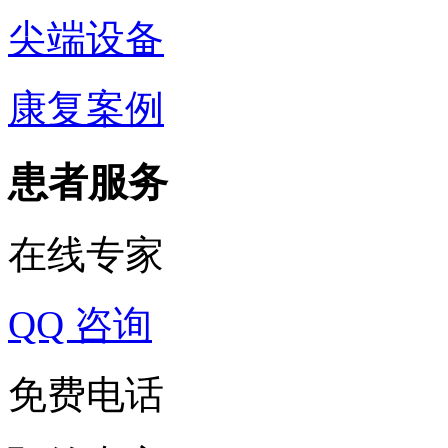
尖端设备
康复案例
患者服务
在线专家
QQ 咨询
免费电话