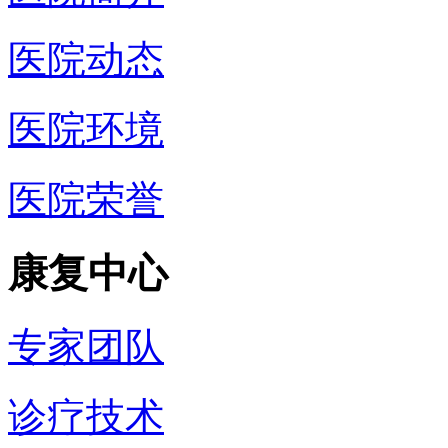
医院动态
医院环境
医院荣誉
康复中心
专家团队
诊疗技术