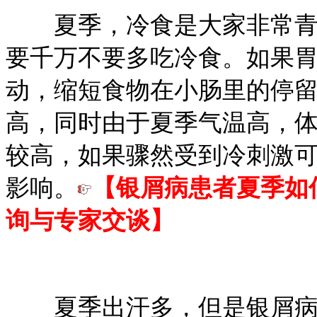
夏季，冷食是大家非常青睐
要千万不要多吃冷食。如果
动，缩短食物在小肠里的停
高，同时由于夏季气温高，
较高，如果骤然受到冷刺激
影响。
【银屑病患者夏季如
询与专家交谈】
夏季出汗多，但是银屑病患