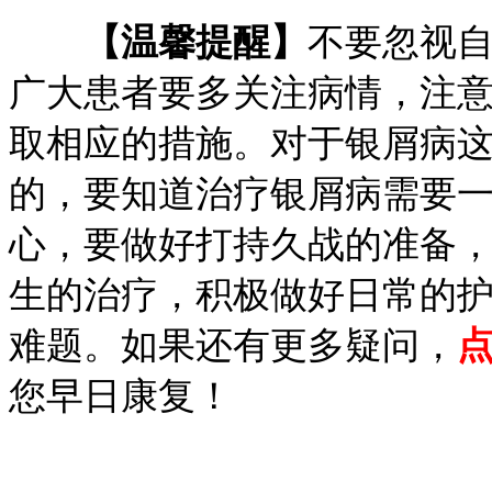
【温馨提醒】
不要忽视
广大患者要多关注病情，注
取相应的措施。对于银屑病
的，要知道治疗银屑病需要
心，要做好打持久战的准备
生的治疗，积极做好日常的
难题。如果还有更多疑问，
您早日康复！