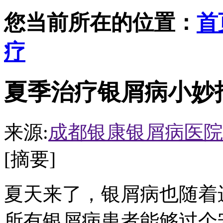
您当前所在的位置：
首
疗
夏季治疗银屑病小妙
来源:
成都银康银屑病医院
[摘要]
夏天来了，银屑病也随着
所有银屑病患者能够过个