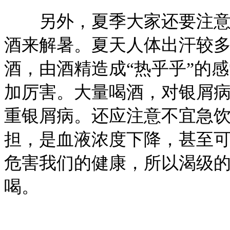
另外，夏季大家还要注意一
酒来解暑。夏天人体出汗较
酒，由酒精造成“热乎乎”的
加厉害。大量喝酒，对银屑
重银屑病。还应注意不宜急
担，是血液浓度下降，甚至
危害我们的健康，所以渴级
喝。