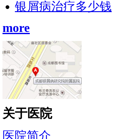
银屑病治疗多少钱
more
关于医院
医院简介