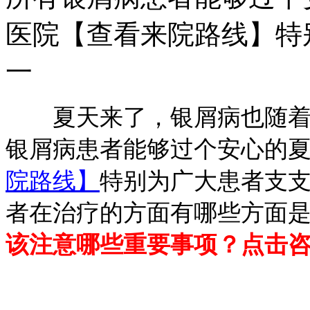
医院【查看来院路线】特
一
夏天来了，银屑病也随着进
银屑病患者能够过个安心的
院路线】
特别为广大患者支
者在治疗的方面有哪些方面
该注意哪些重要事项？点击