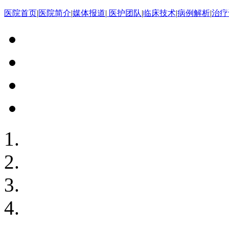
医院首页
|
医院简介
|
媒体报道
|
医护团队
|
临床技术
|
病例解析
|
治疗