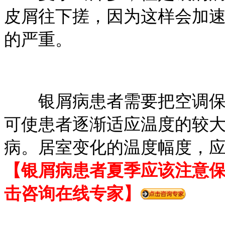
皮屑往下搓，因为这样会加
的严重。
银屑病患者需要把空调保持
可使患者逐渐适应温度的较
病。居室变化的温度幅度，应
【银屑病患者夏季应该注意
击咨询在线专家】