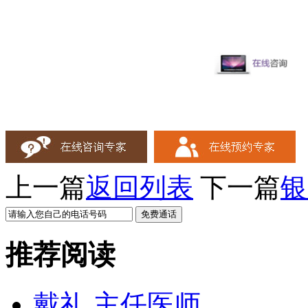
上一篇
返回列表
下一篇
银
推荐阅读
戴礼 主任医师