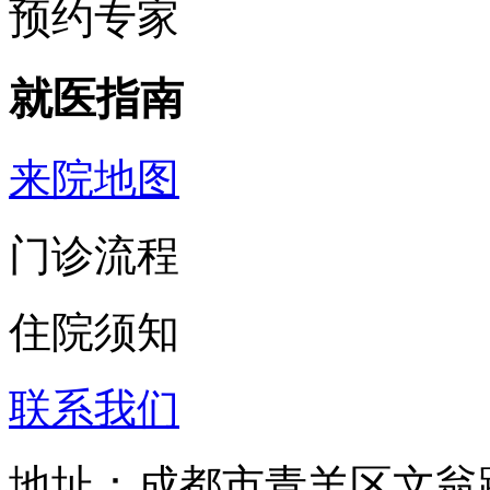
预约专家
就医指南
来院地图
门诊流程
住院须知
联系我们
地址：成都市青羊区文翁