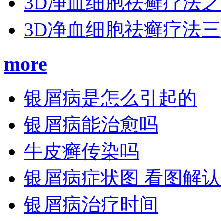
3D净血细胞祛癣疗法
3D净血细胞祛癣疗法
more
银屑病是怎么引起的
银屑病能治愈吗
牛皮癣传染吗
银屑病症状图 看图解
银屑病治疗时间