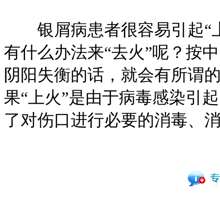
银屑病患者很容易引起“上
有什么办法来“去火”呢？按
阴阳失衡的话，就会有所谓
果“上火”是由于病毒感染引
了对伤口进行必要的消毒、