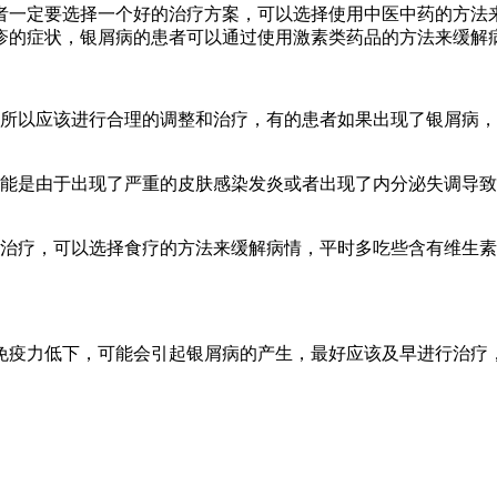
者一定要选择一个好的治疗方案，可以选择使用中医中药的方法
疹的症状，银屑病的患者可以通过使用激素类药品的方法来缓解
所以应该进行合理的调整和治疗，有的患者如果出现了银屑病，
可能是由于出现了严重的皮肤感染发炎或者出现了内分泌失调导
和治疗，可以选择食疗的方法来缓解病情，平时多吃些含有维生素
免疫力低下，可能会引起银屑病的产生，最好应该及早进行治疗