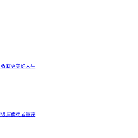
人收获更美好人生
型银屑病患者重获