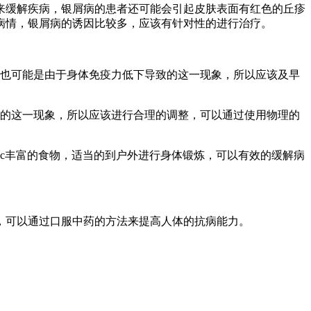
来缓解疾病，银屑病的患者还可能会引起皮肤表面有红色的丘疹
病情，银屑病的诱因比较多，应该有针对性的进行治疗。
也可能是由于身体免疫力低下导致的这一现象，所以应该及早
致的这一现象，所以应该进行合理的调整，可以通过使用物理的
c丰富的食物，适当的到户外进行身体锻炼，可以有效的缓解病
，可以通过口服中药的方法来提高人体的抗病能力。