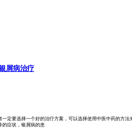
银屑病治疗
者一定要选择一个好的治疗方案，可以选择使用中医中药的方法
疹的症状，银屑病的患