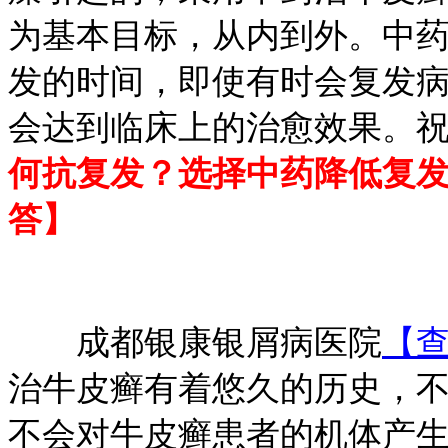
为基本目标，从内到外。中
发的时间，即使有时会复发
会达到临床上的治愈效果。
何抗复发？选择中药降低复
答】
成都银康银屑病医院
【
治牛皮癣有着悠久的历史，
不会对牛皮癣患者的机体产