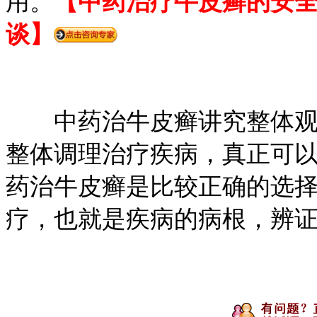
用。
【中药治疗牛皮癣的安
谈】
中药治牛皮癣讲究整体观念
整体调理治疗疾病，真正可
药治牛皮癣是比较正确的选
疗，也就是疾病的病根，辨