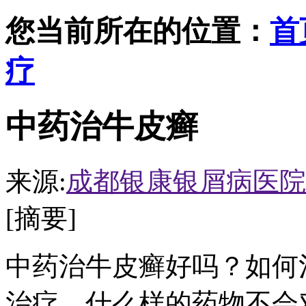
您当前所在的位置：
首
疗
中药治牛皮癣
来源:
成都银康银屑病医院
[摘要]
中药治牛皮癣好吗？如何
治疗，什么样的药物不会