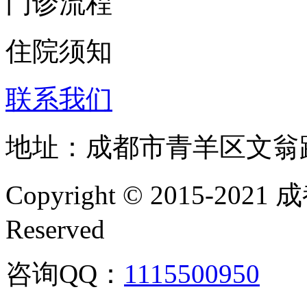
门诊流程
住院须知
联系我们
地址：成都市青羊区文翁
Copyright © 2015-202
Reserved
咨询QQ：
1115500950
咨询