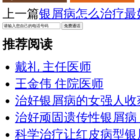
上一篇
银屑病怎么治疗最
推荐阅读
戴礼 主任医师
王金伟 住院医师
治好银屑病的女强人收
治好顽固遗传性银屑病
科学治疗让红皮病型银