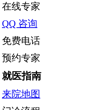
在线专家
QQ 咨询
免费电话
预约专家
就医指南
来院地图