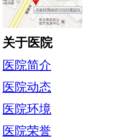
关于医院
医院简介
医院动态
医院环境
医院荣誉