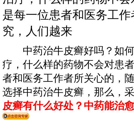
是每一位患者和医务工作
究，人们越来
中药治牛皮癣好吗？如何
疗，什么样的药物不会对患
者和医务工作者所关心的，
选择中药治牛皮癣，那么，
皮癣有什么好处？中药能治