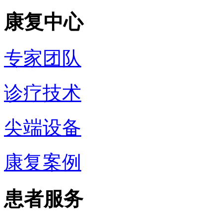
康复中心
专家团队
诊疗技术
尖端设备
康复案例
患者服务