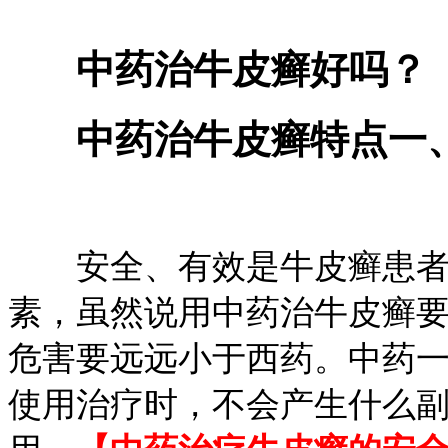
中药治牛皮癣好吗？
中药治牛皮癣特点一
安全、有效是牛皮癣患者
素，虽然说用中药治牛皮癣
危害要远远小于西药。中药
使用治疗时，不会产生什么