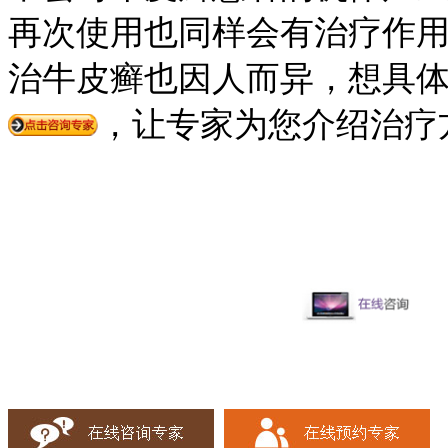
再次使用也同样会有治疗作
治牛皮癣也因人而异，想具
，让专家为您介绍治疗