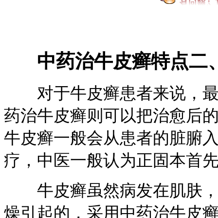
中药治牛皮癣特点二
对于牛皮癣患者来说，最怕
药治牛皮癣则可以把治愈后
牛皮癣一般会从患者的脏腑
疗，中医一般认为正固本首
牛皮癣虽然病发在肌肤，可
燥引起的，采用中药治牛皮