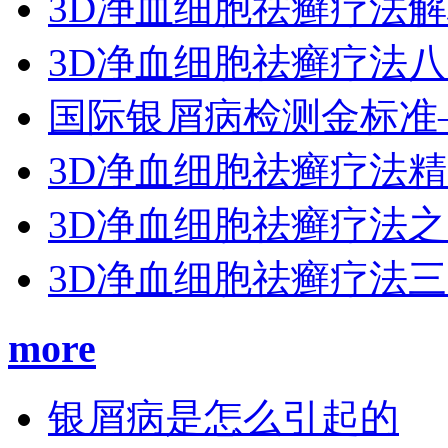
3D净血细胞祛癣疗法
3D净血细胞祛癣疗法
国际银屑病检测金标准
3D净血细胞祛癣疗法
3D净血细胞祛癣疗法
3D净血细胞祛癣疗法
more
银屑病是怎么引起的