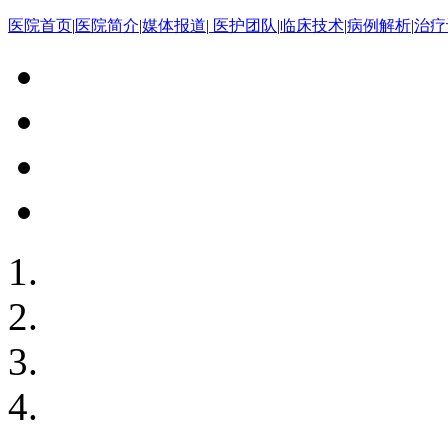
医院首页
|
医院简介
|
媒体报道
|
医护团队
|
临床技术
|
病例解析
|
治疗