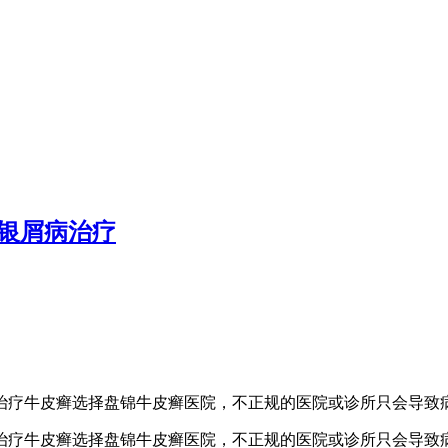
银屑病治疗
治疗牛皮癣选择盘锦牛皮癣医院，不正规的医院或诊所只会导致
治疗牛皮癣选择盘锦牛皮癣医院，不正规的医院或诊所只会导致