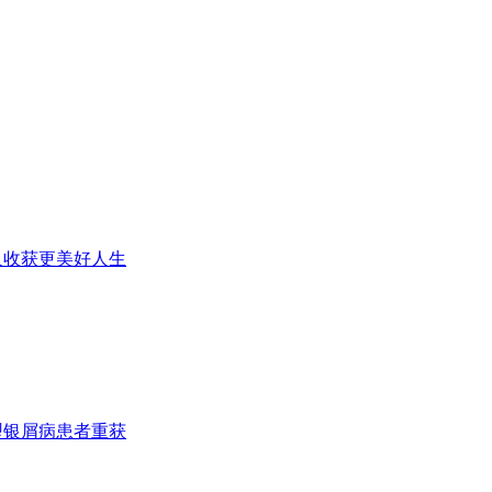
人收获更美好人生
型银屑病患者重获