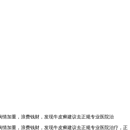
病情加重，浪费钱财，发现牛皮癣建议去正规专业医院治
病情加重，浪费钱财，发现牛皮癣建议去正规专业医院治疗，正