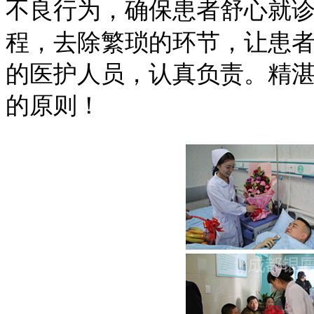
不良行为，确保患者舒心就
程，去除繁琐的环节，让患
的医护人员，认真负责。精
的原则！