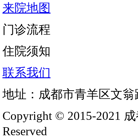
来院地图
门诊流程
住院须知
联系我们
地址：成都市青羊区文翁
Copyright © 2015-202
Reserved