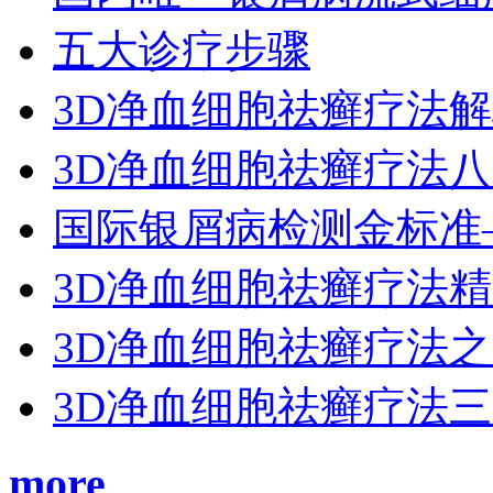
五大诊疗步骤
3D净血细胞祛癣疗法
3D净血细胞祛癣疗法
国际银屑病检测金标准
3D净血细胞祛癣疗法
3D净血细胞祛癣疗法
3D净血细胞祛癣疗法
more