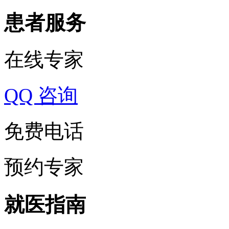
患者服务
在线专家
QQ 咨询
免费电话
预约专家
就医指南