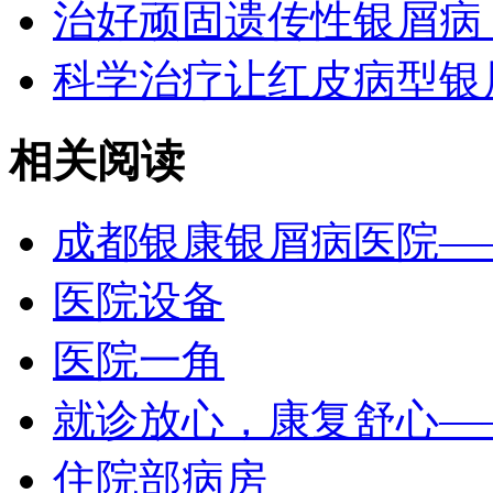
治好顽固遗传性银屑病
科学治疗让红皮病型银
相关阅读
成都银康银屑病医院—
医院设备
医院一角
就诊放心，康复舒心—
住院部病房