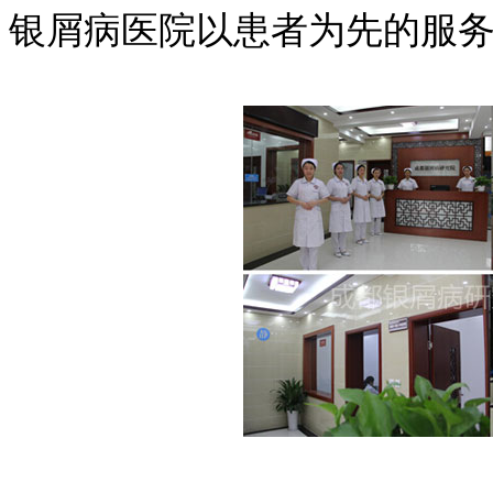
银屑病医院以患者为先的服