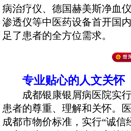
病治疗仪、德国赫美斯净血
渗透仪等中医药设备首开国
足了患者的全方位需求。
专业贴心的
人文关怀
成都银康银屑病医院实行“
患者的尊重、理解和关怀。医
成都市物价标准，实行“诚信