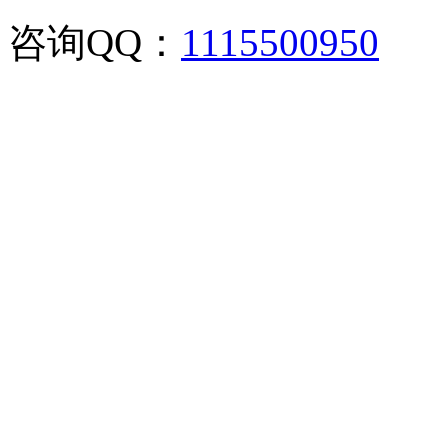
咨询QQ：
1115500950
咨询