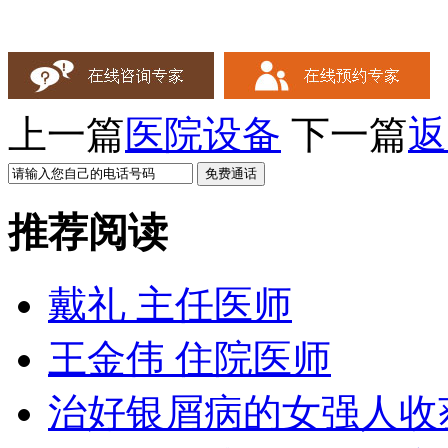
上一篇
医院设备
下一篇
返
推荐阅读
戴礼 主任医师
王金伟 住院医师
治好银屑病的女强人收