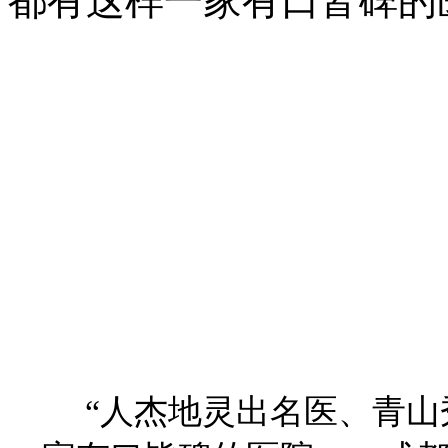
都有这样一家有口皆碑的
“人杰地灵出名医、青山秀