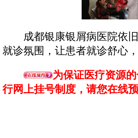
成都银康银屑病医院依旧在
就诊氛围，让患者就诊舒心
为保证医疗资源的
行网上挂号制度，请您在线