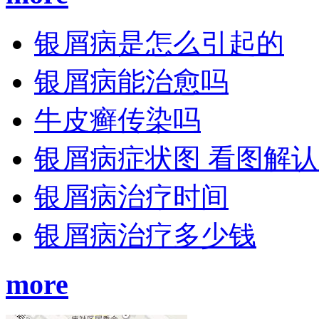
银屑病是怎么引起的
银屑病能治愈吗
牛皮癣传染吗
银屑病症状图 看图解
银屑病治疗时间
银屑病治疗多少钱
more