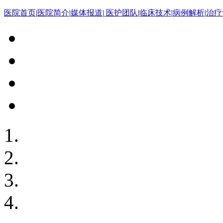
医院首页
|
医院简介
|
媒体报道
|
医护团队
|
临床技术
|
病例解析
|
治疗