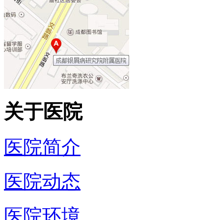
关于医院
医院简介
医院动态
医院环境