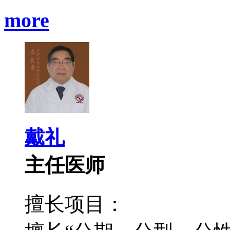
more
戴礼
主任医师
擅长项目：