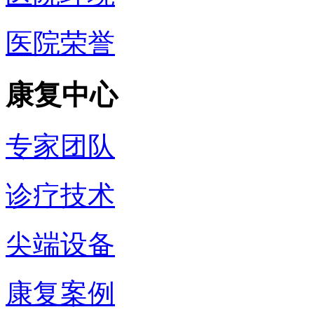
医院荣誉
康复中心
专家团队
诊疗技术
尖端设备
康复案例