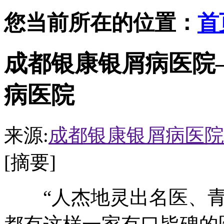
您当前所在的位置：
首
成都银康银屑病医院
病医院
来源:
成都银康银屑病医院
[摘要]
“人杰地灵出名医、青