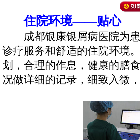
住院环境——贴心
成都银康银屑病医院为患者
诊疗服务和舒适的住院环境
划，合理的作息，健康的膳
况做详细的记录，细致入微