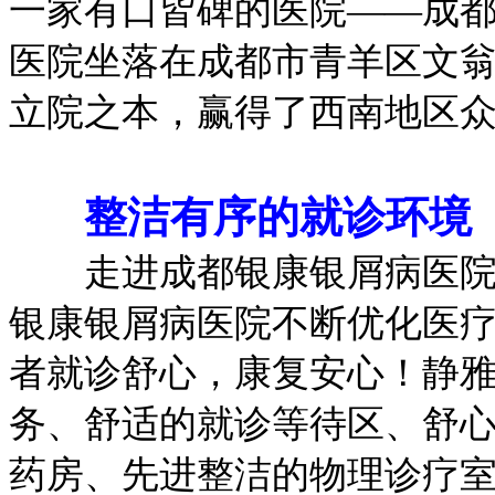
一家有口皆碑的医院——成
医院坐落在成都市青羊区文翁
立院之本，赢得了西南地区
整洁有序
的
就诊环境
走进成都银康银屑病医院
银康银屑病医院不断优化医
者就诊舒心，康复安心！
静
务、舒适的就诊等待区、舒
药房、先进整洁的物理诊疗