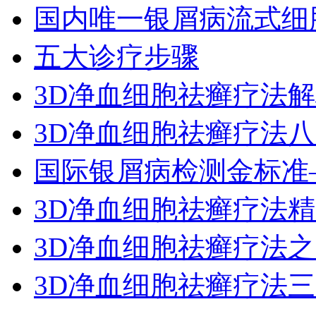
国内唯一银屑病流式细
五大诊疗步骤
3D净血细胞祛癣疗法
3D净血细胞祛癣疗法
国际银屑病检测金标准
3D净血细胞祛癣疗法
3D净血细胞祛癣疗法
3D净血细胞祛癣疗法