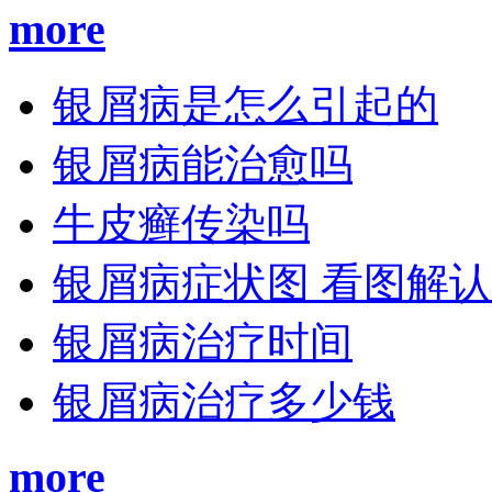
more
银屑病是怎么引起的
银屑病能治愈吗
牛皮癣传染吗
银屑病症状图 看图解
银屑病治疗时间
银屑病治疗多少钱
more