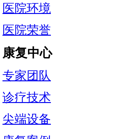
医院环境
医院荣誉
康复中心
专家团队
诊疗技术
尖端设备