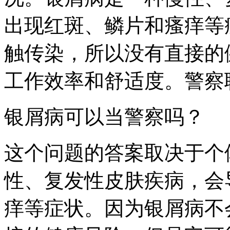
出现红斑、鳞片和瘙痒等
触传染，所以没有直接的
工作效率和舒适度。警察
银屑病可以当警察吗？
这个问题的答案取决于个
性、复发性皮肤疾病，会
痒等症状。因为银屑病不