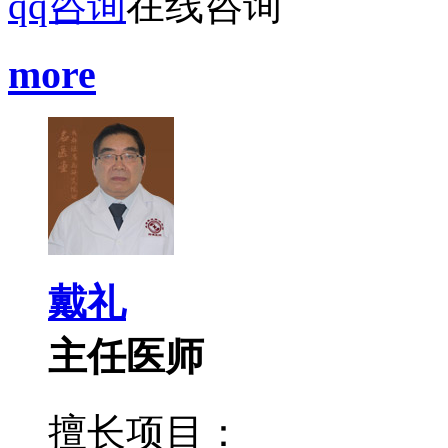
qq咨询
在线咨询
more
戴礼
主任医师
擅长项目：