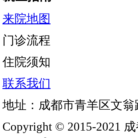
来院地图
门诊流程
住院须知
联系我们
地址：成都市青羊区文翁
Copyright © 2015-202