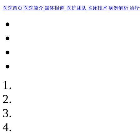
医院首页
|
医院简介
|
媒体报道
|
医护团队
|
临床技术
|
病例解析
|
治疗