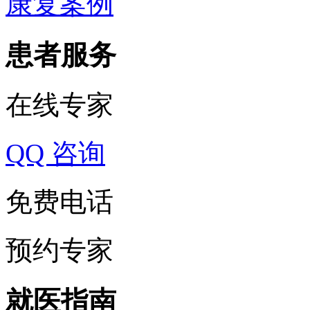
康复案例
患者服务
在线专家
QQ 咨询
免费电话
预约专家
就医指南