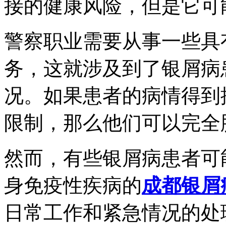
接的健康风险，但是它可
警察职业需要从事一些具
务，这就涉及到了银屑病
况。如果患者的病情得到
限制，那么他们可以完全
然而，有些银屑病患者可
身免疫性疾病的
成都银屑
日常工作和紧急情况的处