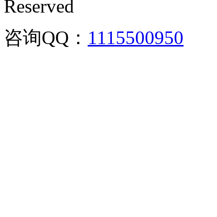
Reserved
咨询QQ：
1115500950
咨询