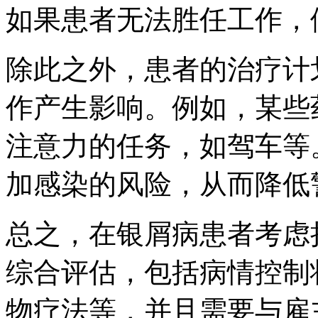
如果患者无法胜任工作，
除此之外，患者的治疗计
作产生影响。例如，某些
注意力的任务，如驾车等
加感染的风险，从而降低
总之，在银屑病患者考虑
综合评估，包括病情控制
物疗法等，并且需要与雇