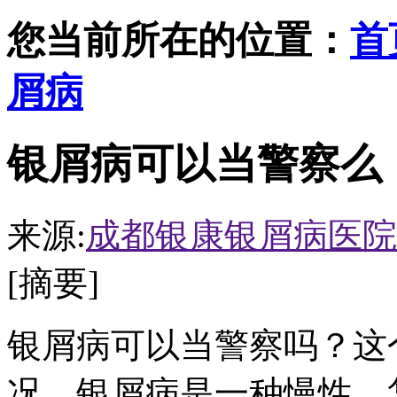
您当前所在的位置：
首
屑病
银屑病可以当警察么
来源:
成都银康银屑病医院
[摘要]
银屑病可以当警察吗？这
况。银屑病是一种慢性、