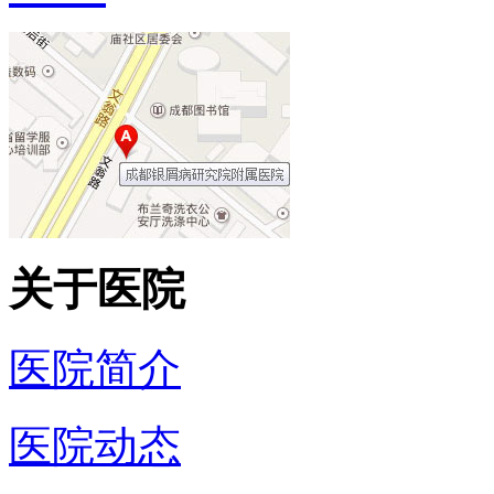
关于医院
医院简介
医院动态