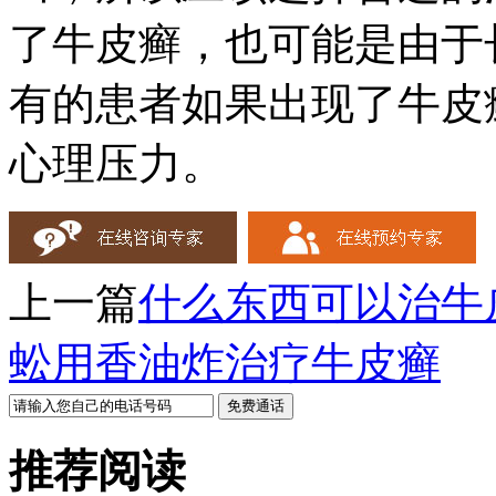
了牛皮癣，也可能是由于
有的患者如果出现了牛皮
心理压力。
上一篇
什么东西可以治牛
蚣用香油炸治疗牛皮癣
推荐阅读