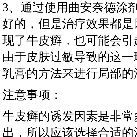
3、通过使用曲安奈德涂
好的，但是治疗效果都是
现了牛皮癣，也可能会引
由于皮肤过敏导致的这一
乳膏的方法来进行局部的
注意事项：
牛皮癣的诱发因素是非常
出，所以应该选择合适的