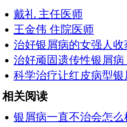
戴礼 主任医师
王金伟 住院医师
治好银屑病的女强人收
治好顽固遗传性银屑病
科学治疗让红皮病型银
相关阅读
银屑病一直不治会怎么