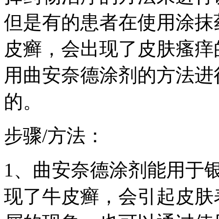
但是有的患者在使用涂抹
皮癣，会出现了皮肤瘙痒
用曲安奈德涂剂的方法进
的。
步骤/方法：
1、曲安奈德涂剂能用于
现了牛皮癣，会引起皮肤