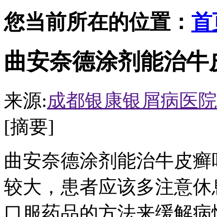
您当前所在的位置：
首
曲安奈德涂剂能治牛
来源:
成都银康银屑病医院
[摘要]
曲安奈德涂剂能治牛皮癣
较大，患者应该多注意休
口服药品的方法来缓解病