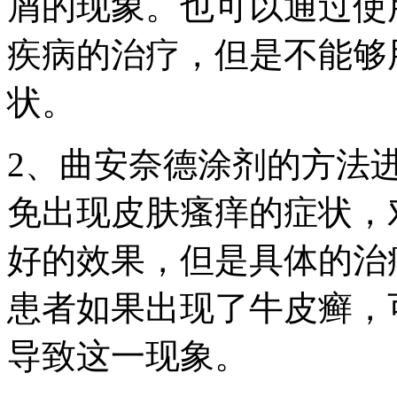
屑的现象。也可以通过使
疾病的治疗，但是不能够
状。
2、曲安奈德涂剂的方法
免出现皮肤瘙痒的症状，
好的效果，但是具体的治
患者如果出现了牛皮癣，
导致这一现象。