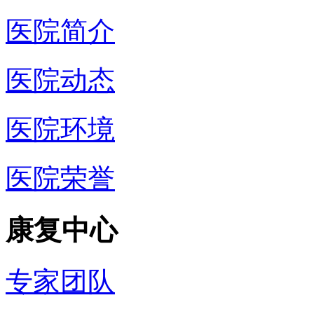
医院简介
医院动态
医院环境
医院荣誉
康复中心
专家团队