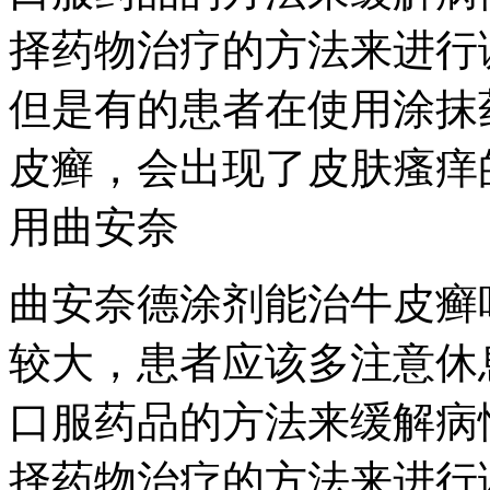
择药物治疗的方法来进行
但是有的患者在使用涂抹
皮癣，会出现了皮肤瘙痒
用曲安奈
曲安奈德涂剂能治牛皮癣
较大，患者应该多注意休
口服药品的方法来缓解病
择药物治疗的方法来进行