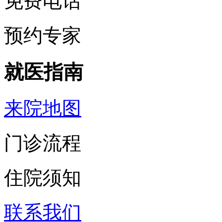
免费电话
预约专家
就医指南
来院地图
门诊流程
住院须知
联系我们