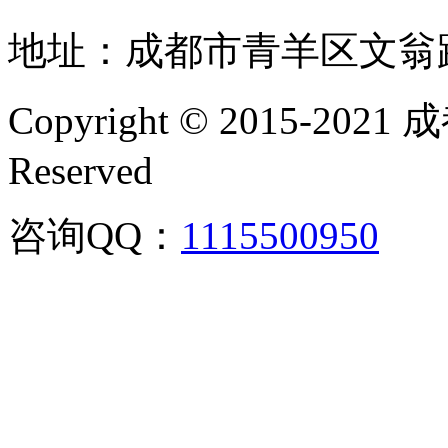
地址：成都市青羊区文翁
Copyright © 2015-202
Reserved
咨询QQ：
1115500950
咨询