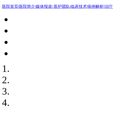
医院首页
|
医院简介
|
媒体报道
|
医护团队
|
临床技术
|
病例解析
|
治疗