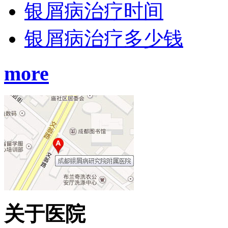
银屑病治疗时间
银屑病治疗多少钱
more
关于医院