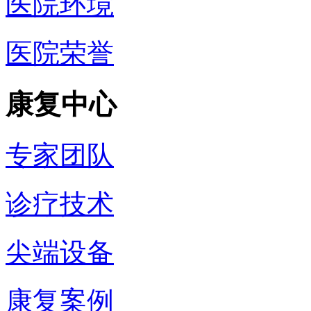
医院环境
医院荣誉
康复中心
专家团队
诊疗技术
尖端设备
康复案例