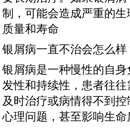
制，可能会造成严重的生
质量和寿命
银屑病一直不治会怎么样
银屑病是一种慢性的自身
发性和持续性，患者往往
及时治疗或病情得不到控
心理问题，甚至影响生命