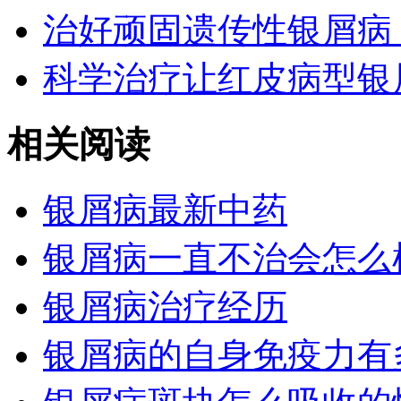
治好顽固遗传性银屑病
科学治疗让红皮病型银
相关阅读
银屑病最新中药
银屑病一直不治会怎么
银屑病治疗经历
银屑病的自身免疫力有