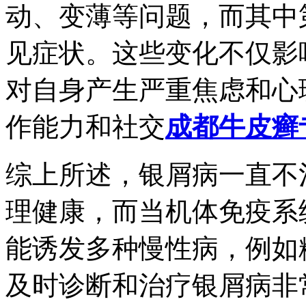
动、变薄等问题，而其中
见症状。这些变化不仅影
对自身产生严重焦虑和心
作能力和社交
成都牛皮癣
综上所述，银屑病一直不
理健康，而当机体免疫系
能诱发多种慢性病，例如
及时诊断和治疗银屑病非