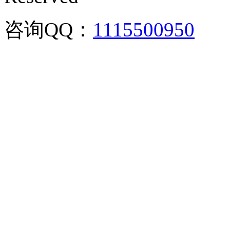
咨询QQ：
1115500950
咨询