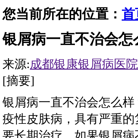
您当前所在的位置：
首
银屑病一直不治会怎
来源:
成都银康银屑病医院
[摘要]
银屑病一直不治会怎么样
疫性皮肤病，具有严重的
要长期治疗。如果银屑病