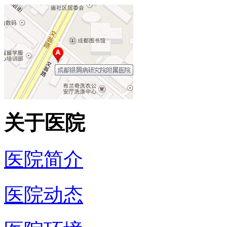
关于医院
医院简介
医院动态