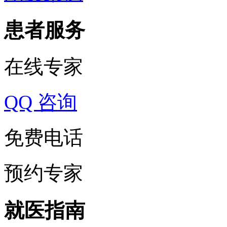
患者服务
在线专家
QQ 咨询
免费电话
预约专家
就医指南