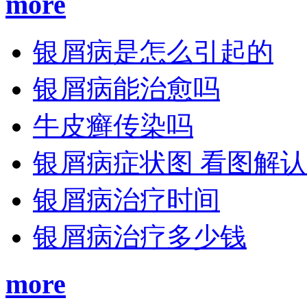
more
银屑病是怎么引起的
银屑病能治愈吗
牛皮癣传染吗
银屑病症状图 看图解
银屑病治疗时间
银屑病治疗多少钱
more