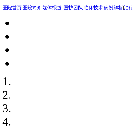
医院首页
|
医院简介
|
媒体报道
|
医护团队
|
临床技术
|
病例解析
|
治疗