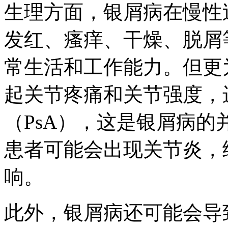
生理方面，银屑病在慢性
发红、瘙痒、干燥、脱屑
常生活和工作能力。但更
起关节疼痛和关节强度，
（PsA），这是银屑病的
患者可能会出现关节炎，
响。
此外，银屑病还可能会导