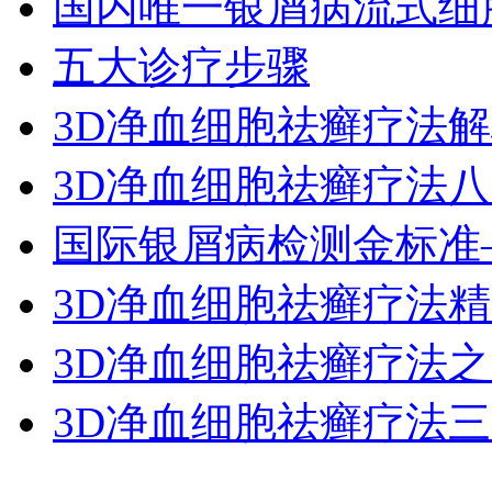
国内唯一银屑病流式细
五大诊疗步骤
3D净血细胞祛癣疗法
3D净血细胞祛癣疗法
国际银屑病检测金标准
3D净血细胞祛癣疗法
3D净血细胞祛癣疗法
3D净血细胞祛癣疗法