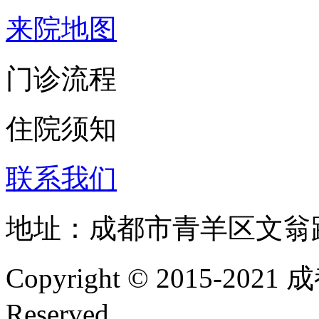
来院地图
门诊流程
住院须知
联系我们
地址：成都市青羊区文翁
Copyright © 2015-202
Reserved