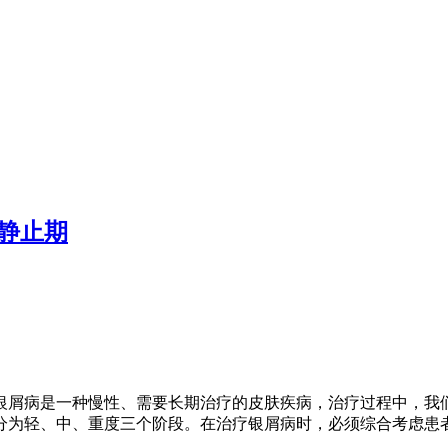
静止期
银屑病是一种慢性、需要长期治疗的皮肤疾病，治疗过程中，我们
分为轻、中、重度三个阶段。在治疗银屑病时，必须综合考虑患