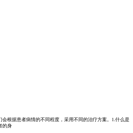
会根据患者病情的不同程度，采用不同的治疗方案。1.什么是
者的身