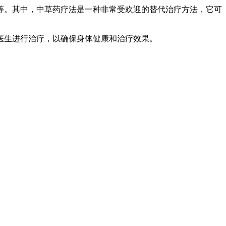
等。其中，中草药疗法是一种非常受欢迎的替代治疗方法，它可
医生进行治疗，以确保身体健康和治疗效果。