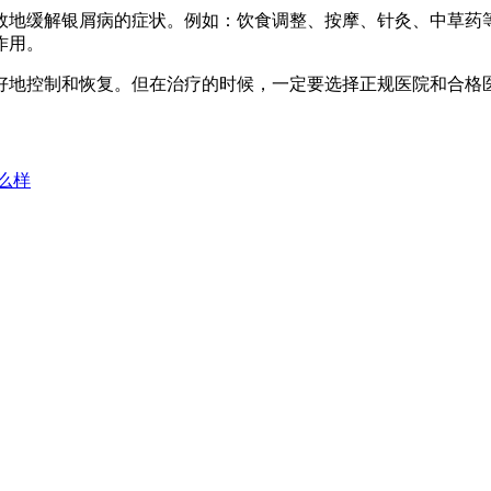
效地缓解银屑病的症状。例如：饮食调整、按摩、针灸、中草药
作用。
好地控制和恢复。但在治疗的时候，一定要选择正规医院和合格
么样