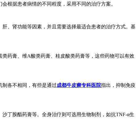
们会根据患者病情的不同程度，采用不同的治疗方案。
、肝、肾功能等因素，并且需要选择最适合患者的治疗方式。基
素类药膏、维A酸类药膏、桂皮酸类药膏等，这些药物可以有效
机制各不相同，有些是通过
成都牛皮癣专科医院
指出，抑制免疫
丁胺酯药膏等。全身治疗则可选用生物制剂，如抗TNF-α生