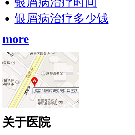
银屑病治疗时间
银屑病治疗多少钱
more
关于医院