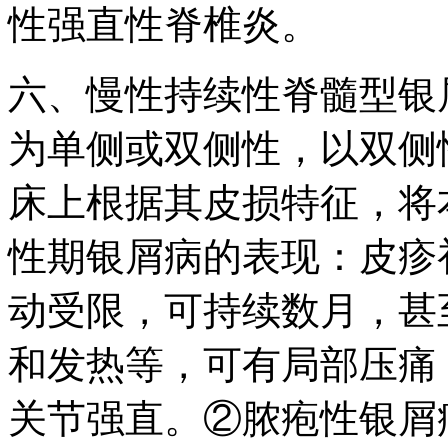
性强直性脊椎炎。
六、慢性持续性脊髓型银
为单侧或双侧性，以双侧
床上根据其皮损特征，将
性期银屑病的表现：皮疹
动受限，可持续数月，甚
和发热等，可有局部压痛
关节强直。②脓疱性银屑