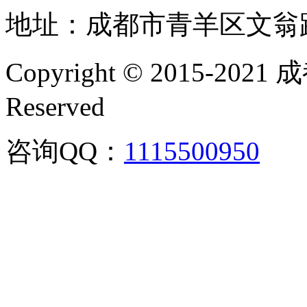
地址：成都市青羊区文翁
Copyright © 2015-202
Reserved
咨询QQ：
1115500950
咨询