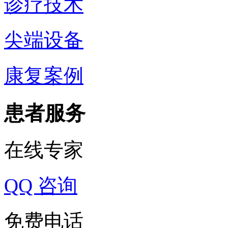
诊疗技术
尖端设备
康复案例
患者服务
在线专家
QQ 咨询
免费电话