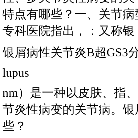
特点有哪些？一、关节病
专科医院指出，：又称银
银屑病性关节炎B超GS3
lupus
nm）是一种以皮肤、指
节炎性病变的关节病。银
些？