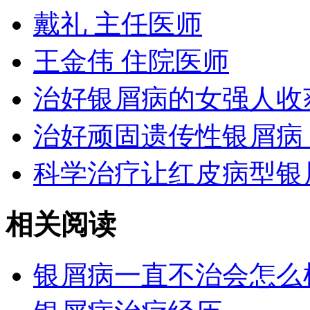
戴礼 主任医师
王金伟 住院医师
治好银屑病的女强人收
治好顽固遗传性银屑病
科学治疗让红皮病型银
相关阅读
银屑病一直不治会怎么