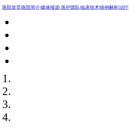
医院首页
|
医院简介
|
媒体报道
|
医护团队
|
临床技术
|
病例解析
|
治疗