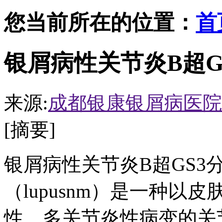
您当前所在的位置：
首
银屑病性关节炎B超G
来源:
成都银康银屑病医院
[摘要]
银屑病性关节炎B超GS3
（lupusnm）是一种
性、多关节炎性病变的关