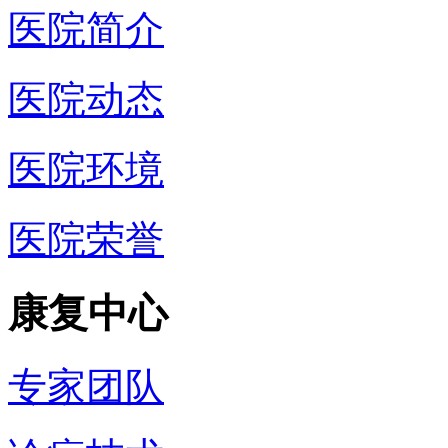
医院简介
医院动态
医院环境
医院荣誉
康复中心
专家团队