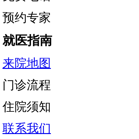
预约专家
就医指南
来院地图
门诊流程
住院须知
联系我们