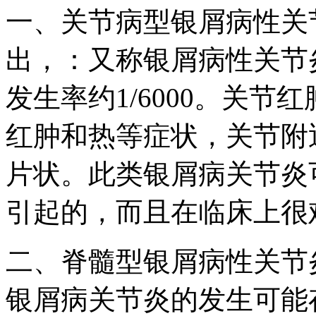
一、关节病型银屑病性关
出，：又称银屑病性关节
发生率约1/6000。关
红肿和热等症状，关节附
片状。此类银屑病关节炎
引起的，而且在临床上很
二、脊髓型银屑病性关节
银屑病关节炎的发生可能