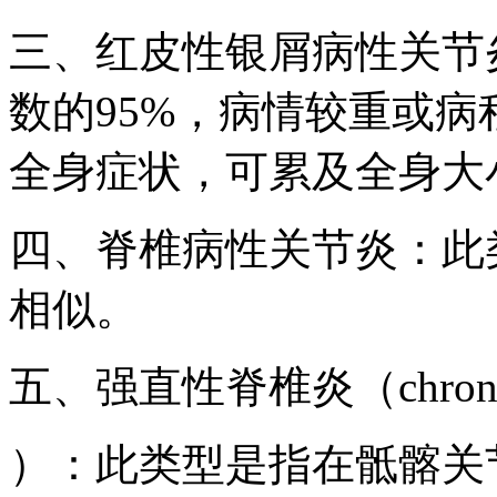
三、红皮性银屑病性关节
数的95%，病情较重或
全身症状，可累及全身大
四、脊椎病性关节炎：此
相似。
五、强直性脊椎炎（chroni
）：此类型是指在骶髂关